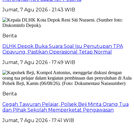
Jumat, 7 Agu 2026 - 21:43 WIB
Berita
DLHK Depok Buka Suara Soal Isu Penutupan TPA
Cipayung, Pastikan Operasional Tetap Normal
Jumat, 7 Agu 2026 - 17:49 WIB
Berita
Cegah Tawuran Pelajar, Polsek Beji Minta Orang Tua
dan Pihak Sekolah Memperketat Pengawasan
Jumat, 7 Agu 2026 - 17:41 WIB