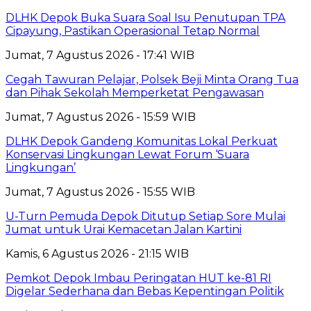
DLHK Depok Buka Suara Soal Isu Penutupan TPA
Cipayung, Pastikan Operasional Tetap Normal
Jumat, 7 Agustus 2026 - 17:41 WIB
Cegah Tawuran Pelajar, Polsek Beji Minta Orang Tua
dan Pihak Sekolah Memperketat Pengawasan
Jumat, 7 Agustus 2026 - 15:59 WIB
DLHK Depok Gandeng Komunitas Lokal Perkuat
Konservasi Lingkungan Lewat Forum ‘Suara
Lingkungan’
Jumat, 7 Agustus 2026 - 15:55 WIB
U-Turn Pemuda Depok Ditutup Setiap Sore Mulai
Jumat untuk Urai Kemacetan Jalan Kartini
Kamis, 6 Agustus 2026 - 21:15 WIB
Pemkot Depok Imbau Peringatan HUT ke-81 RI
Digelar Sederhana dan Bebas Kepentingan Politik