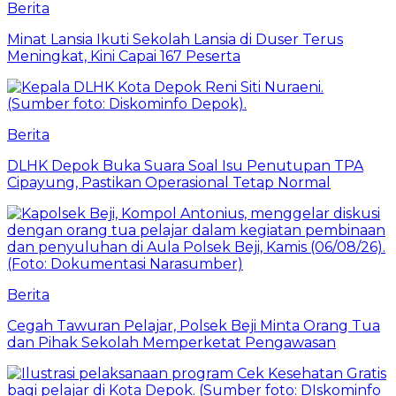
Berita
Minat Lansia Ikuti Sekolah Lansia di Duser Terus
Meningkat, Kini Capai 167 Peserta
Berita
DLHK Depok Buka Suara Soal Isu Penutupan TPA
Cipayung, Pastikan Operasional Tetap Normal
Berita
Cegah Tawuran Pelajar, Polsek Beji Minta Orang Tua
dan Pihak Sekolah Memperketat Pengawasan