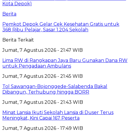
Berita
Pemkot Depok Gelar Cek Kesehatan Gratis untuk
368 Ribu Pelajar, Sasar 1.204 Sekolah
Berita Terkait
Jumat, 7 Agustus 2026 - 21:47 WIB
Lima RW di Rangkapan Jaya Baru Gunakan Dana RW
untuk Pengadaan Ambulans
Jumat, 7 Agustus 2026 - 21:45 WIB
Tol Sawangan-Bojonggede-Salabenda Bakal
Dibangun, Terhubung hingga BORR
Jumat, 7 Agustus 2026 - 21:43 WIB
Minat Lansia Ikuti Sekolah Lansia di Duser Terus
Meningkat, Kini Capai 167 Peserta
Jumat, 7 Agustus 2026 - 17:49 WIB