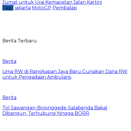
Jumat untuk Urai Kemacetan Jalan Kartini
Tag :
jakarta
MotoGP
Pembalap
Berita Terbaru
Berita
Lima RW di Rangkapan Jaya Baru Gunakan Dana RW
untuk Pengadaan Ambulans
Berita
Tol Sawangan-Bojonggede-Salabenda Bakal
Dibangun, Terhubung hingga BORR