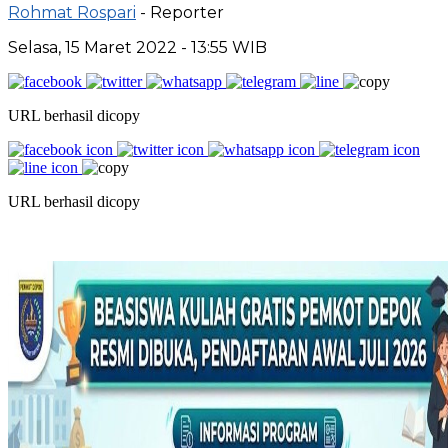
Rohmat Rospari
- Reporter
Selasa, 15 Maret 2022 - 13:55 WIB
URL berhasil dicopy
URL berhasil dicopy