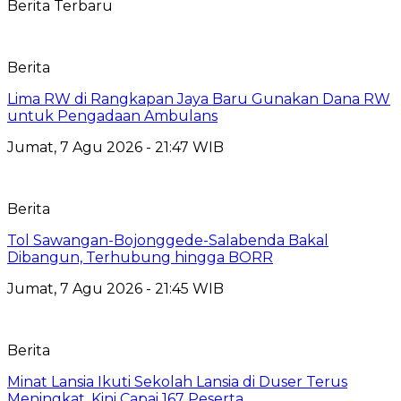
Berita Terbaru
Berita
Lima RW di Rangkapan Jaya Baru Gunakan Dana RW
untuk Pengadaan Ambulans
Jumat, 7 Agu 2026 - 21:47 WIB
Berita
Tol Sawangan-Bojonggede-Salabenda Bakal
Dibangun, Terhubung hingga BORR
Jumat, 7 Agu 2026 - 21:45 WIB
Berita
Minat Lansia Ikuti Sekolah Lansia di Duser Terus
Meningkat, Kini Capai 167 Peserta