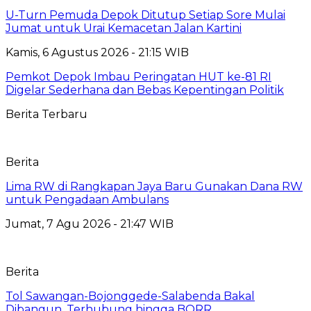
U-Turn Pemuda Depok Ditutup Setiap Sore Mulai
Jumat untuk Urai Kemacetan Jalan Kartini
Kamis, 6 Agustus 2026 - 21:15 WIB
Pemkot Depok Imbau Peringatan HUT ke-81 RI
Digelar Sederhana dan Bebas Kepentingan Politik
Berita Terbaru
Berita
Lima RW di Rangkapan Jaya Baru Gunakan Dana RW
untuk Pengadaan Ambulans
Jumat, 7 Agu 2026 - 21:47 WIB
Berita
Tol Sawangan-Bojonggede-Salabenda Bakal
Dibangun, Terhubung hingga BORR