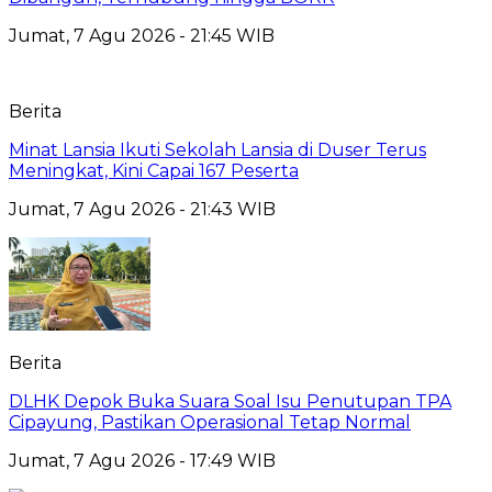
Jumat, 7 Agu 2026 - 21:45 WIB
Berita
Minat Lansia Ikuti Sekolah Lansia di Duser Terus
Meningkat, Kini Capai 167 Peserta
Jumat, 7 Agu 2026 - 21:43 WIB
Berita
DLHK Depok Buka Suara Soal Isu Penutupan TPA
Cipayung, Pastikan Operasional Tetap Normal
Jumat, 7 Agu 2026 - 17:49 WIB