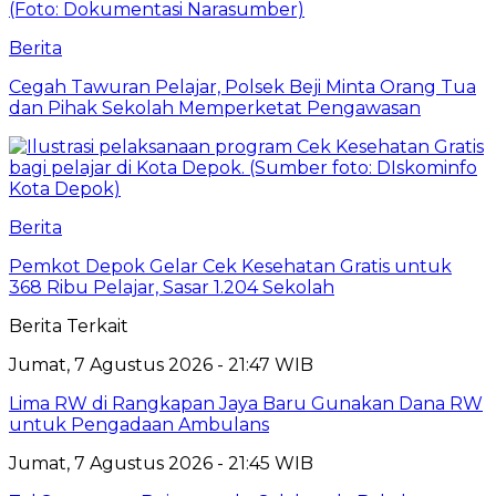
Berita
Cegah Tawuran Pelajar, Polsek Beji Minta Orang Tua
dan Pihak Sekolah Memperketat Pengawasan
Berita
Pemkot Depok Gelar Cek Kesehatan Gratis untuk
368 Ribu Pelajar, Sasar 1.204 Sekolah
Berita Terkait
Jumat, 7 Agustus 2026 - 21:47 WIB
Lima RW di Rangkapan Jaya Baru Gunakan Dana RW
untuk Pengadaan Ambulans
Jumat, 7 Agustus 2026 - 21:45 WIB