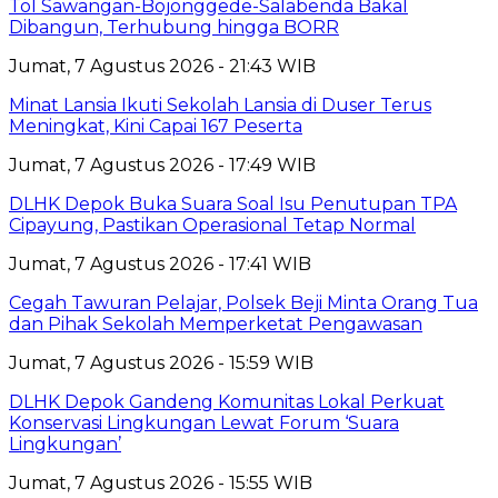
Tol Sawangan-Bojonggede-Salabenda Bakal
Dibangun, Terhubung hingga BORR
Jumat, 7 Agustus 2026 - 21:43 WIB
Minat Lansia Ikuti Sekolah Lansia di Duser Terus
Meningkat, Kini Capai 167 Peserta
Jumat, 7 Agustus 2026 - 17:49 WIB
DLHK Depok Buka Suara Soal Isu Penutupan TPA
Cipayung, Pastikan Operasional Tetap Normal
Jumat, 7 Agustus 2026 - 17:41 WIB
Cegah Tawuran Pelajar, Polsek Beji Minta Orang Tua
dan Pihak Sekolah Memperketat Pengawasan
Jumat, 7 Agustus 2026 - 15:59 WIB
DLHK Depok Gandeng Komunitas Lokal Perkuat
Konservasi Lingkungan Lewat Forum ‘Suara
Lingkungan’
Jumat, 7 Agustus 2026 - 15:55 WIB