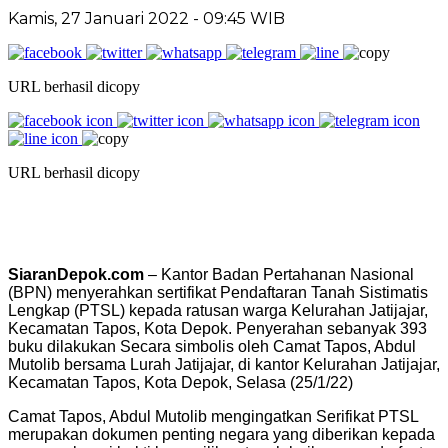
Kamis, 27 Januari 2022 - 09:45 WIB
URL berhasil dicopy
URL berhasil dicopy
SiaranDepok.com
– Kantor Badan Pertahanan Nasional
(BPN) menyerahkan sertifikat Pendaftaran Tanah Sistimatis
Lengkap (PTSL) kepada ratusan warga Kelurahan Jatijajar,
Kecamatan Tapos, Kota Depok. Penyerahan sebanyak 393
buku dilakukan Secara simbolis oleh Camat Tapos, Abdul
Mutolib bersama Lurah Jatijajar, di kantor Kelurahan Jatijajar,
Kecamatan Tapos, Kota Depok, Selasa (25/1/22)
Camat Tapos, Abdul Mutolib mengingatkan Serifikat PTSL
merupakan dokumen penting negara yang diberikan kepada