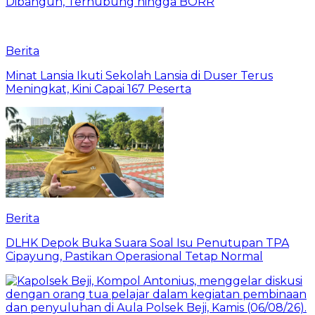
Dibangun, Terhubung hingga BORR
Berita
Minat Lansia Ikuti Sekolah Lansia di Duser Terus
Meningkat, Kini Capai 167 Peserta
Berita
DLHK Depok Buka Suara Soal Isu Penutupan TPA
Cipayung, Pastikan Operasional Tetap Normal