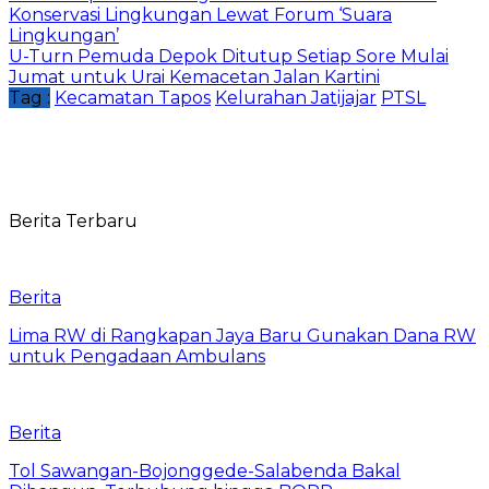
Konservasi Lingkungan Lewat Forum ‘Suara
Lingkungan’
U-Turn Pemuda Depok Ditutup Setiap Sore Mulai
Jumat untuk Urai Kemacetan Jalan Kartini
Tag :
Kecamatan Tapos
Kelurahan Jatijajar
PTSL
Berita Terbaru
Berita
Lima RW di Rangkapan Jaya Baru Gunakan Dana RW
untuk Pengadaan Ambulans
Berita
Tol Sawangan-Bojonggede-Salabenda Bakal