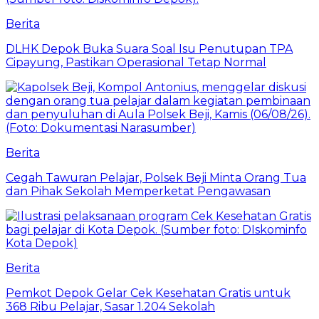
Berita
DLHK Depok Buka Suara Soal Isu Penutupan TPA
Cipayung, Pastikan Operasional Tetap Normal
Berita
Cegah Tawuran Pelajar, Polsek Beji Minta Orang Tua
dan Pihak Sekolah Memperketat Pengawasan
Berita
Pemkot Depok Gelar Cek Kesehatan Gratis untuk
368 Ribu Pelajar, Sasar 1.204 Sekolah