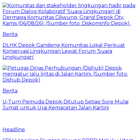
Berita
DLHK Depok Gandeng Komunitas Lokal Perkuat
Konservasi Lingkungan Lewat Forum ‘Suara
Lingkungan’
Berita
U-Turn Pemuda Depok Ditutup Setiap Sore Mulai
Jumat untuk Urai Kemacetan Jalan Kartini
Headline