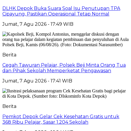
DLHK Depok Buka Suara Soal Isu Penutupan TPA
Cipayung, Pastikan Operasional Tetap Normal
Jumat, 7 Agu 2026 - 17:49 WIB
Berita
Cegah Tawuran Pelajar, Polsek Beji Minta Orang Tua
dan Pihak Sekolah Memperketat Pengawasan
Jumat, 7 Agu 2026 - 17:41 WIB
Berita
Pemkot Depok Gelar Cek Kesehatan Gratis untuk
368 Ribu Pelajar, Sasar 1.204 Sekolah