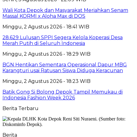
Wali Kota Depok dan Masyarakat Meriahkan Senam
Massal KORMI x Aloha Max di DOS
Minggu, 2 Agustus 2026 - 18:41 WIB
28.629 Lulusan SPPI Segera Kelola Koperasi Desa
Merah Putih di Seluruh Indonesia
Minggu, 2 Agustus 2026 - 18:29 WIB
BGN Hentikan Sementara Operasional Dapur MBG
Karangturi usai Ratusan Siswa Diduga Keracunan
Minggu, 2 Agustus 2026 - 18:23 WIB
Batik Gong Si Bolong Depok Tampil Memukau di
Indonesia Fashion Week 2026
Berita Terbaru
Berita