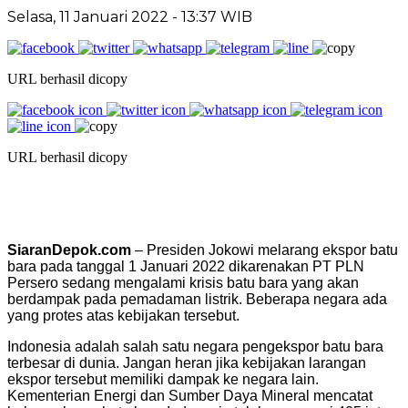
Selasa, 11 Januari 2022 - 13:37 WIB
URL berhasil dicopy
URL berhasil dicopy
SiaranDepok.com
– Presiden Jokowi melarang ekspor batu
bara pada tanggal 1 Januari 2022 dikarenakan PT PLN
Persero sedang mengalami krisis batu bara yang akan
berdampak pada pemadaman listrik. Beberapa negara ada
yang protes atas kebijakan tersebut.
Indonesia adalah salah satu negara pengekspor batu bara
terbesar di dunia. Jangan heran jika kebijakan larangan
ekspor tersebut memiliki dampak ke negara lain.
Kementerian Energi dan Sumber Daya Mineral mencatat