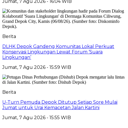
Jumat, 7 Agu 2026 - 16:04 WIB
Berita
DLHK Depok Gandeng Komunitas Lokal Perkuat
Konservasi Lingkungan Lewat Forum ‘Suara
Lingkungan’
Jumat, 7 Agu 2026 - 15:59 WIB
Berita
U-Turn Pemuda Depok Ditutup Setiap Sore Mulai
Jumat untuk Urai Kemacetan Jalan Kartini
Jumat, 7 Agu 2026 - 15:55 WIB