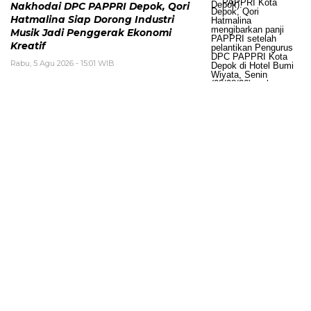
Nakhodai DPC PAPPRI Depok, Qori
Hatmalina Siap Dorong Industri
Musik Jadi Penggerak Ekonomi
Kreatif
Rabu, 5 Agu 2026 - 15:01 WIB