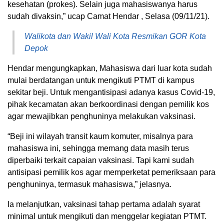
kesehatan (prokes). Selain juga mahasiswanya harus
sudah divaksin,” ucap Camat Hendar , Selasa (09/11/21).
Walikota dan Wakil Wali Kota Resmikan GOR Kota
Depok
Hendar mengungkapkan, Mahasiswa dari luar kota sudah
mulai berdatangan untuk mengikuti PTMT di kampus
sekitar beji. Untuk mengantisipasi adanya kasus Covid-19,
pihak kecamatan akan berkoordinasi dengan pemilik kos
agar mewajibkan penghuninya melakukan vaksinasi.
“Beji ini wilayah transit kaum komuter, misalnya para
mahasiswa ini, sehingga memang data masih terus
diperbaiki terkait capaian vaksinasi. Tapi kami sudah
antisipasi pemilik kos agar memperketat pemeriksaan para
penghuninya, termasuk mahasiswa,” jelasnya.
Ia melanjutkan, vaksinasi tahap pertama adalah syarat
minimal untuk mengikuti dan menggelar kegiatan PTMT.