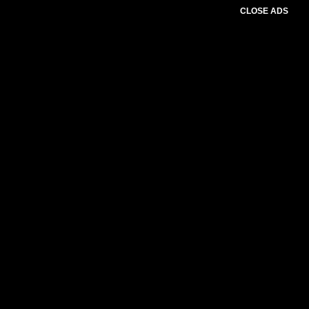
CLOSE ADS