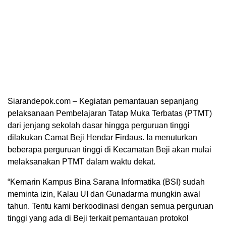
Siarandepok.com – Kegiatan pemantauan sepanjang
pelaksanaan Pembelajaran Tatap Muka Terbatas (PTMT)
dari jenjang sekolah dasar hingga perguruan tinggi
dilakukan Camat Beji Hendar Firdaus. Ia menuturkan
beberapa perguruan tinggi di Kecamatan Beji akan mulai
melaksanakan PTMT dalam waktu dekat.
“Kemarin Kampus Bina Sarana Informatika (BSI) sudah
meminta izin, Kalau UI dan Gunadarma mungkin awal
tahun. Tentu kami berkoodinasi dengan semua perguruan
tinggi yang ada di Beji terkait pemantauan protokol