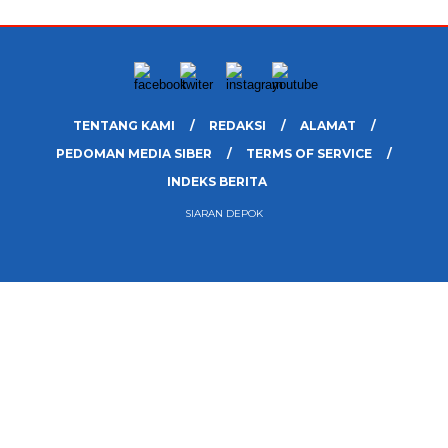
TENTANG KAMI
REDAKSI
ALAMAT
PEDOMAN MEDIA SIBER
TERMS OF SERVICE
INDEKS BERITA
SIARAN DEPOK