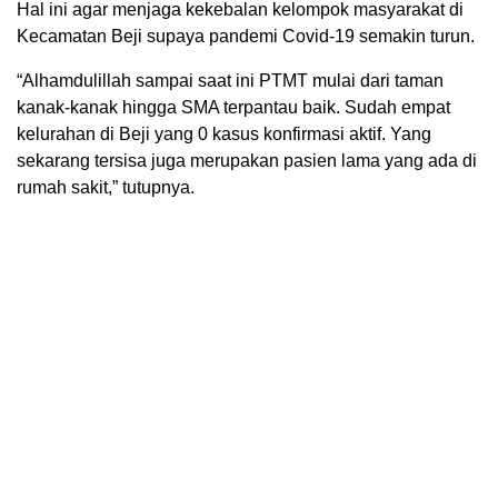
Hal ini agar menjaga kekebalan kelompok masyarakat di
Kecamatan Beji supaya pandemi Covid-19 semakin turun.
“Alhamdulillah sampai saat ini PTMT mulai dari taman
kanak-kanak hingga SMA terpantau baik. Sudah empat
kelurahan di Beji yang 0 kasus konfirmasi aktif. Yang
sekarang tersisa juga merupakan pasien lama yang ada di
rumah sakit,” tutupnya.