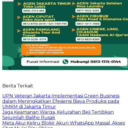
Berita Terkait
UPN Veteran Jakarta Implementasi Green Business
dalam Meningkatkan Efesiensi Biaya Produksi pada
UMKM di Jakarta Timur
Jaga Keamanan Warga, Kelurahan Beji Tertibkan
Sejumlah Baliho Rusak
Meta Akui Keliru Blokir Akun WhatsApp Massal, Akses