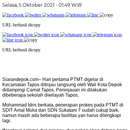
Selasa, 5 Oktober 2021 - 01:49 WIB
URL berhasil dicopy
URL berhasil dicopy
Siarandepok.com– Hari pertama PTMT digelar di
Kecamatan Tapos ditinjau langsung oleh Wali Kota Depok
didampingi Camat Tapos. Peninjauan ini dilakukan
dibeberapa sekolah diwilayah Tapos.
Mohammad Idris berkata, penerapan prokes pada PTMT di
SDIT Amal Mulia dan SDN Sukatani 7 sudah cukup baik,
namun masih ada beberapa fasilitas yan harus dilengkapi
lagi.