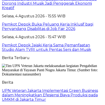
Dorong Industri Musik Jadi Penggerak Ekonomi
Kreatif
Selasa, 4 Agustus 2026 - 15:55 WIB
Pemkot Depok Buka Peluang Kerja Inklusif bagi
Penyandang Disabilitas di Job Fair 2026
Selasa, 4 Agustus 2026 - 15:47 WIB
Pemkot Depok Jajaki Kerja Sama Pemanfaatan
Studio Alam TVRI untuk Pentas Seni dan Musik
Berita Terbaru
Berita
UPN Veteran Jakarta Implementasi Green Business
dalam Meningkatkan Efesiensi Biaya Produksi pada
UMKM di Jakarta Timur