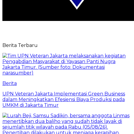
Berita Terbaru
Berita
UPN Veteran Jakarta Implementasi Green Business
dalam Meningkatkan Efesiensi Biaya Produksi pada
UMKM di Jakarta Timur