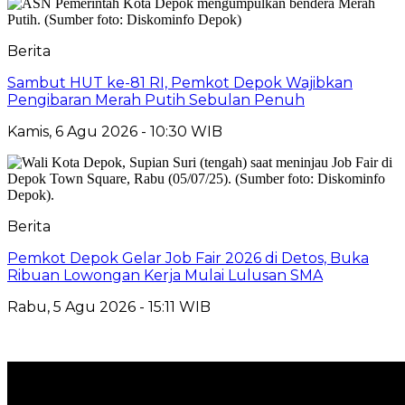
Berita
Sambut HUT ke-81 RI, Pemkot Depok Wajibkan
Pengibaran Merah Putih Sebulan Penuh
Kamis, 6 Agu 2026 - 10:30 WIB
Berita
Pemkot Depok Gelar Job Fair 2026 di Detos, Buka
Ribuan Lowongan Kerja Mulai Lulusan SMA
Rabu, 5 Agu 2026 - 15:11 WIB