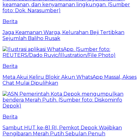
Berita
Jaga Keamanan Warga, Kelurahan Beji Tertibkan
Sejumlah Baliho Rusak
Berita
Meta Akui Keliru Blokir Akun WhatsApp Massal, Akses
Chat Mulai Dipulihkan
Berita
Sambut HUT ke-81 RI, Pemkot Depok Wajibkan
Pengibaran Merah Putih Sebulan Penuh