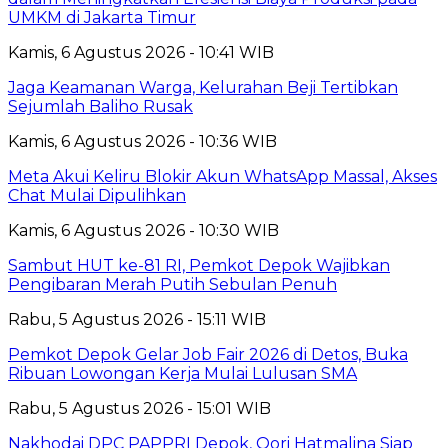
UMKM di Jakarta Timur
Kamis, 6 Agustus 2026 - 10:41 WIB
Jaga Keamanan Warga, Kelurahan Beji Tertibkan
Sejumlah Baliho Rusak
Kamis, 6 Agustus 2026 - 10:36 WIB
Meta Akui Keliru Blokir Akun WhatsApp Massal, Akses
Chat Mulai Dipulihkan
Kamis, 6 Agustus 2026 - 10:30 WIB
Sambut HUT ke-81 RI, Pemkot Depok Wajibkan
Pengibaran Merah Putih Sebulan Penuh
Rabu, 5 Agustus 2026 - 15:11 WIB
Pemkot Depok Gelar Job Fair 2026 di Detos, Buka
Ribuan Lowongan Kerja Mulai Lulusan SMA
Rabu, 5 Agustus 2026 - 15:01 WIB
Nakhodai DPC PAPPRI Depok, Qori Hatmalina Siap