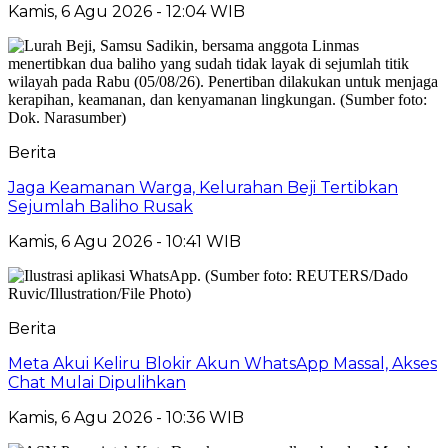
Kamis, 6 Agu 2026 - 12:04 WIB
Berita
Jaga Keamanan Warga, Kelurahan Beji Tertibkan
Sejumlah Baliho Rusak
Kamis, 6 Agu 2026 - 10:41 WIB
Berita
Meta Akui Keliru Blokir Akun WhatsApp Massal, Akses
Chat Mulai Dipulihkan
Kamis, 6 Agu 2026 - 10:36 WIB