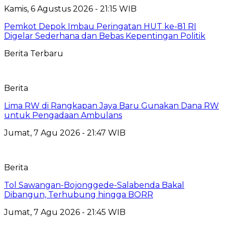
Kamis, 6 Agustus 2026 - 21:15 WIB
Pemkot Depok Imbau Peringatan HUT ke-81 RI
Digelar Sederhana dan Bebas Kepentingan Politik
Berita Terbaru
Berita
Lima RW di Rangkapan Jaya Baru Gunakan Dana RW
untuk Pengadaan Ambulans
Jumat, 7 Agu 2026 - 21:47 WIB
Berita
Tol Sawangan-Bojonggede-Salabenda Bakal
Dibangun, Terhubung hingga BORR
Jumat, 7 Agu 2026 - 21:45 WIB