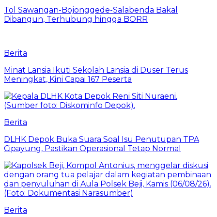
Tol Sawangan-Bojonggede-Salabenda Bakal
Dibangun, Terhubung hingga BORR
Berita
Minat Lansia Ikuti Sekolah Lansia di Duser Terus
Meningkat, Kini Capai 167 Peserta
Berita
DLHK Depok Buka Suara Soal Isu Penutupan TPA
Cipayung, Pastikan Operasional Tetap Normal
Berita