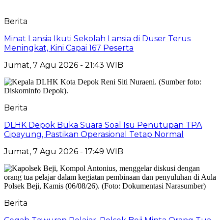
Berita
Minat Lansia Ikuti Sekolah Lansia di Duser Terus
Meningkat, Kini Capai 167 Peserta
Jumat, 7 Agu 2026 - 21:43 WIB
Berita
DLHK Depok Buka Suara Soal Isu Penutupan TPA
Cipayung, Pastikan Operasional Tetap Normal
Jumat, 7 Agu 2026 - 17:49 WIB
Berita