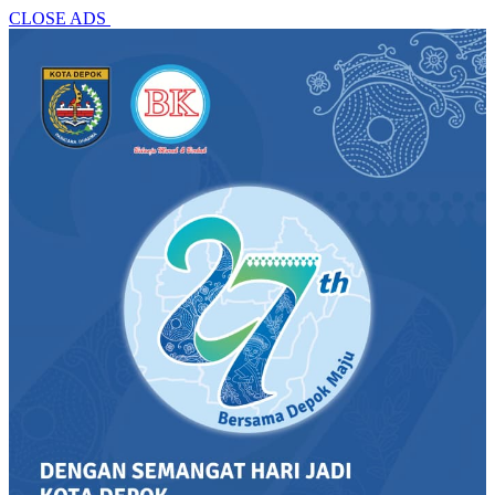
CLOSE ADS