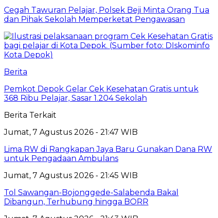
Cegah Tawuran Pelajar, Polsek Beji Minta Orang Tua
dan Pihak Sekolah Memperketat Pengawasan
Berita
Pemkot Depok Gelar Cek Kesehatan Gratis untuk
368 Ribu Pelajar, Sasar 1.204 Sekolah
Berita Terkait
Jumat, 7 Agustus 2026 - 21:47 WIB
Lima RW di Rangkapan Jaya Baru Gunakan Dana RW
untuk Pengadaan Ambulans
Jumat, 7 Agustus 2026 - 21:45 WIB
Tol Sawangan-Bojonggede-Salabenda Bakal
Dibangun, Terhubung hingga BORR