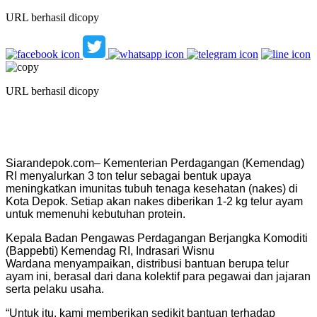
URL berhasil dicopy
URL berhasil dicopy
Siarandepok.com– Kementerian Perdagangan (Kemendag)
RI menyalurkan 3 ton telur sebagai bentuk upaya
meningkatkan imunitas tubuh tenaga kesehatan (nakes) di
Kota Depok. Setiap akan nakes diberikan 1-2 kg telur ayam
untuk memenuhi kebutuhan protein.
Kepala Badan Pengawas Perdagangan Berjangka Komoditi
(Bappebti) Kemendag RI, Indrasari Wisnu
Wardana menyampaikan, distribusi bantuan berupa telur
ayam ini, berasal dari dana kolektif para pegawai dan jajaran
serta pelaku usaha.
“Untuk itu, kami memberikan sedikit bantuan terhadap