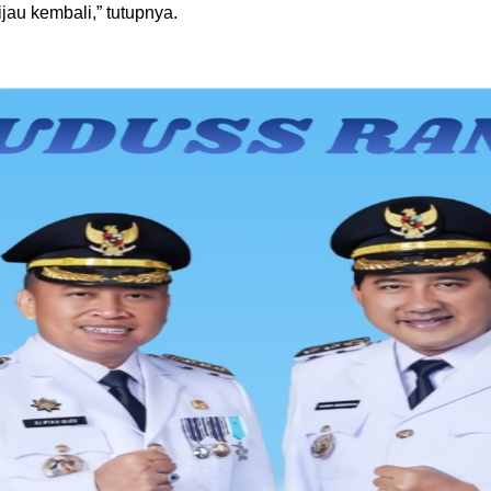
jau kembali,” tutupnya.