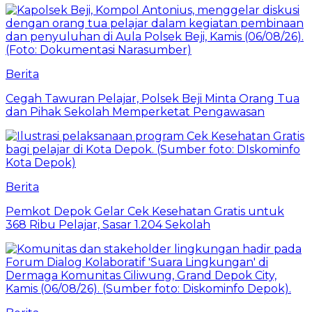
Berita
Cegah Tawuran Pelajar, Polsek Beji Minta Orang Tua
dan Pihak Sekolah Memperketat Pengawasan
Berita
Pemkot Depok Gelar Cek Kesehatan Gratis untuk
368 Ribu Pelajar, Sasar 1.204 Sekolah