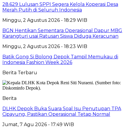
28.629 Lulusan SPPI Segera Kelola Koperasi Desa
Merah Putih di Seluruh Indonesia
Minggu, 2 Agustus 2026 - 18:29 WIB
BGN Hentikan Sementara Operasional Dapur MBG
Karangturi usai Ratusan Siswa Diduga Keracunan
Minggu, 2 Agustus 2026 - 18:23 WIB
Batik Gong Si Bolong Depok Tampil Memukau di
Indonesia Fashion Week 2026
Berita Terbaru
Berita
DLHK Depok Buka Suara Soal Isu Penutupan TPA
Cipayung, Pastikan Operasional Tetap Normal
Jumat, 7 Agu 2026 - 17:49 WIB