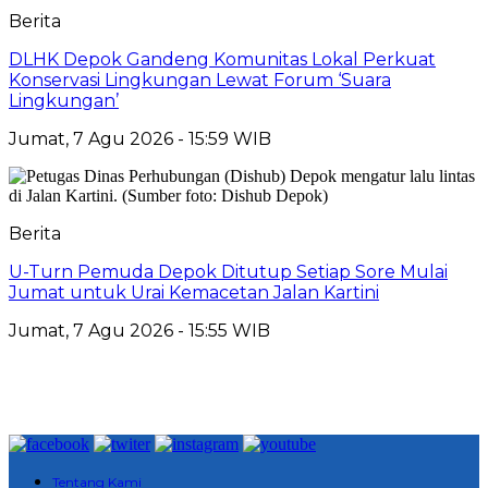
Berita
DLHK Depok Gandeng Komunitas Lokal Perkuat
Konservasi Lingkungan Lewat Forum ‘Suara
Lingkungan’
Jumat, 7 Agu 2026 - 15:59 WIB
Berita
U-Turn Pemuda Depok Ditutup Setiap Sore Mulai
Jumat untuk Urai Kemacetan Jalan Kartini
Jumat, 7 Agu 2026 - 15:55 WIB
Tentang Kami