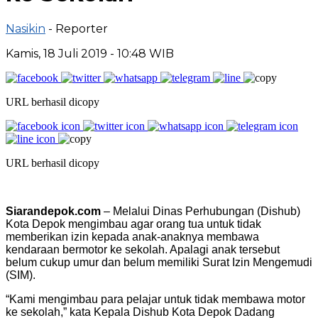
Nasikin
- Reporter
Kamis, 18 Juli 2019 - 10:48 WIB
URL berhasil dicopy
URL berhasil dicopy
Siarandepok.com
– Melalui Dinas Perhubungan (Dishub)
Kota Depok mengimbau agar orang tua untuk tidak
memberikan izin kepada anak-anaknya membawa
kendaraan bermotor ke sekolah. Apalagi anak tersebut
belum cukup umur dan belum memiliki Surat Izin Mengemudi
(SIM).
“Kami mengimbau para pelajar untuk tidak membawa motor
ke sekolah,” kata Kepala Dishub Kota Depok Dadang