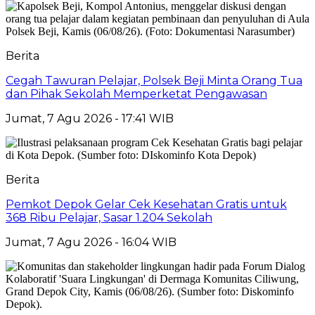
Berita
Cegah Tawuran Pelajar, Polsek Beji Minta Orang Tua
dan Pihak Sekolah Memperketat Pengawasan
Jumat, 7 Agu 2026 - 17:41 WIB
Berita
Pemkot Depok Gelar Cek Kesehatan Gratis untuk
368 Ribu Pelajar, Sasar 1.204 Sekolah
Jumat, 7 Agu 2026 - 16:04 WIB