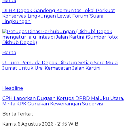
Berita
DLHK Depok Gandeng Komunitas Lokal Perkuat
Konservasi Lingkungan Lewat Forum ‘Suara
Lingkungan’
Berita
U-Turn Pemuda Depok Ditutup Setiap Sore Mulai
Jumat untuk Urai Kemacetan Jalan Kartini
Headline
CPH Laporkan Dugaan Korupsi DPRD Maluku Utara,
Minta KPK Gunakan Kewenangan Supervisi
Berita Terkait
Kamis, 6 Agustus 2026 - 21:15 WIB