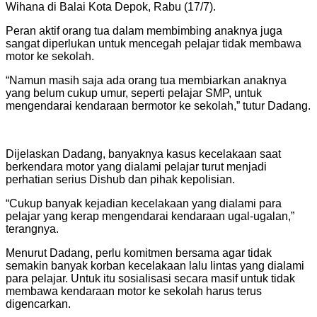
Wihana di Balai Kota Depok, Rabu (17/7).
Peran aktif orang tua dalam membimbing anaknya juga
sangat diperlukan untuk mencegah pelajar tidak membawa
motor ke sekolah.
“Namun masih saja ada orang tua membiarkan anaknya
yang belum cukup umur, seperti pelajar SMP, untuk
mengendarai kendaraan bermotor ke sekolah,” tutur Dadang.
Dijelaskan Dadang, banyaknya kasus kecelakaan saat
berkendara motor yang dialami pelajar turut menjadi
perhatian serius Dishub dan pihak kepolisian.
“Cukup banyak kejadian kecelakaan yang dialami para
pelajar yang kerap mengendarai kendaraan ugal-ugalan,”
terangnya.
Menurut Dadang, perlu komitmen bersama agar tidak
semakin banyak korban kecelakaan lalu lintas yang dialami
para pelajar. Untuk itu sosialisasi secara masif untuk tidak
membawa kendaraan motor ke sekolah harus terus
digencarkan.