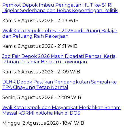
Pemkot Depok Imbau Peringatan HUT ke-81 RI
Digelar Sederhana dan Bebas Kepentingan Politik
Kamis, 6 Agustus 2026 - 21:13 WIB
Wali Kota Depok: Job Fair 2026 Jadi Ruang Belajar
dan Peluang Raih Pekerjaan
Kamis, 6 Agustus 2026 - 21:11 WIB
Job Fair Depok 2026 Masih Dipadati Pencari Kerja,
Ribuan Pelamar Berburu Lowongan
Kamis, 6 Agustus 2026 - 21:09 WIB
DLHK Depok Pastikan Pengangkutan Sampah ke
TPA Cipayung Tetap Normal
Senin, 3 Agustus 2026 - 22:09 WIB
Wali Kota Depok dan Masyarakat Meriahkan Senam
Massal KORMI x Aloha Max di DOS
Minggu, 2 Agustus 2026 - 18:41 WIB