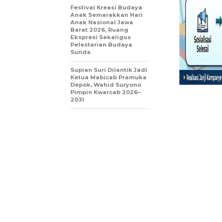
Festival Kreasi Budaya
Anak Semarakkan Hari
Anak Nasional Jawa
Barat 2026, Ruang
Ekspresi Sekaligus
Pelestarian Budaya
Sunda
Supian Suri Dilantik Jadi
Ketua Mabicab Pramuka
Depok, Wahid Suryono
Pimpin Kwarcab 2026–
2031