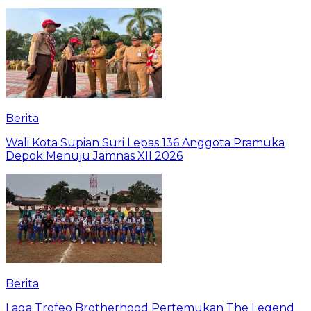
Berita
Wali Kota Supian Suri Lepas 136 Anggota Pramuka
Depok Menuju Jamnas XII 2026
Berita
Laga Trofeo Brotherhood Pertemukan The Legend