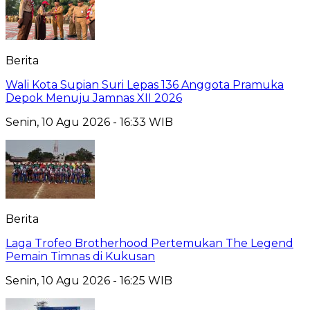
Berita
Wali Kota Supian Suri Lepas 136 Anggota Pramuka
Depok Menuju Jamnas XII 2026
Senin, 10 Agu 2026 - 16:33 WIB
Berita
Laga Trofeo Brotherhood Pertemukan The Legend
Pemain Timnas di Kukusan
Senin, 10 Agu 2026 - 16:25 WIB