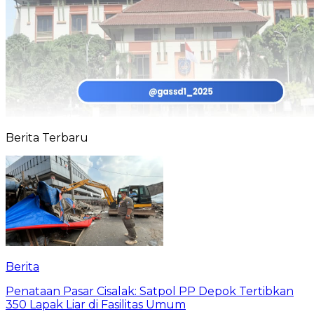
Berita Terbaru
Berita
Penataan Pasar Cisalak: Satpol PP Depok Tertibkan
350 Lapak Liar di Fasilitas Umum