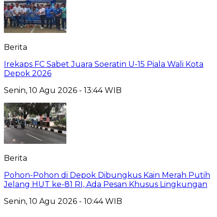
Berita
Irekaps FC Sabet Juara Soeratin U-15 Piala Wali Kota
Depok 2026
Senin, 10 Agu 2026 - 13:44 WIB
Berita
Pohon-Pohon di Depok Dibungkus Kain Merah Putih
Jelang HUT ke-81 RI, Ada Pesan Khusus Lingkungan
Senin, 10 Agu 2026 - 10:44 WIB