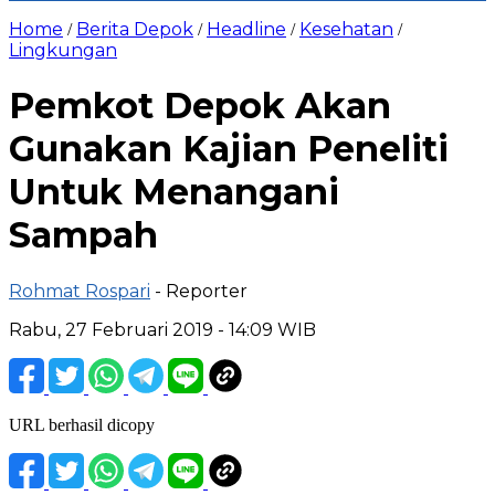
Home
Berita Depok
Headline
Kesehatan
/
/
/
/
Lingkungan
Pemkot Depok Akan
Gunakan Kajian Peneliti
Untuk Menangani
Sampah
Rohmat Rospari
- Reporter
Rabu, 27 Februari 2019 - 14:09 WIB
URL berhasil dicopy