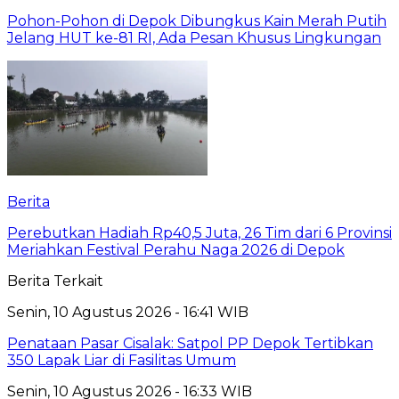
Pohon-Pohon di Depok Dibungkus Kain Merah Putih
Jelang HUT ke-81 RI, Ada Pesan Khusus Lingkungan
Berita
Perebutkan Hadiah Rp40,5 Juta, 26 Tim dari 6 Provinsi
Meriahkan Festival Perahu Naga 2026 di Depok
Berita Terkait
Senin, 10 Agustus 2026 - 16:41 WIB
Penataan Pasar Cisalak: Satpol PP Depok Tertibkan
350 Lapak Liar di Fasilitas Umum
Senin, 10 Agustus 2026 - 16:33 WIB