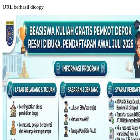
URL berhasil dicopy