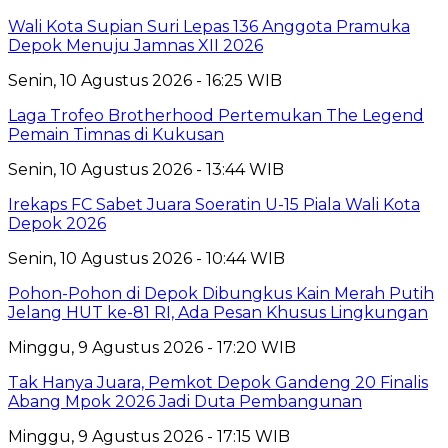
Wali Kota Supian Suri Lepas 136 Anggota Pramuka
Depok Menuju Jamnas XII 2026
Senin, 10 Agustus 2026 - 16:25 WIB
Laga Trofeo Brotherhood Pertemukan The Legend
Pemain Timnas di Kukusan
Senin, 10 Agustus 2026 - 13:44 WIB
Irekaps FC Sabet Juara Soeratin U-15 Piala Wali Kota
Depok 2026
Senin, 10 Agustus 2026 - 10:44 WIB
Pohon-Pohon di Depok Dibungkus Kain Merah Putih
Jelang HUT ke-81 RI, Ada Pesan Khusus Lingkungan
Minggu, 9 Agustus 2026 - 17:20 WIB
Tak Hanya Juara, Pemkot Depok Gandeng 20 Finalis
Abang Mpok 2026 Jadi Duta Pembangunan
Minggu, 9 Agustus 2026 - 17:15 WIB