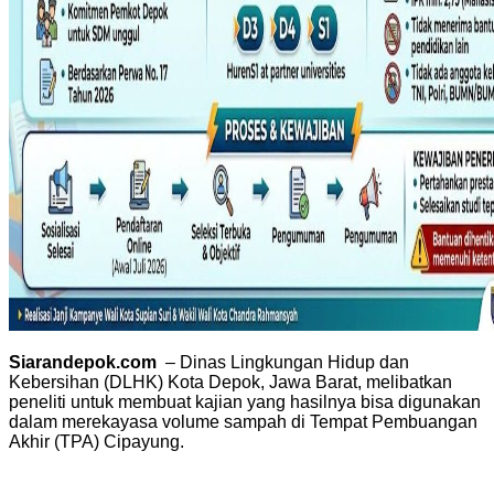
Siarandepok.com
– Dinas Lingkungan Hidup dan
Kebersihan (DLHK) Kota Depok, Jawa Barat, melibatkan
peneliti untuk membuat kajian yang hasilnya bisa digunakan
dalam merekayasa volume sampah di Tempat Pembuangan
Akhir (TPA) Cipayung.