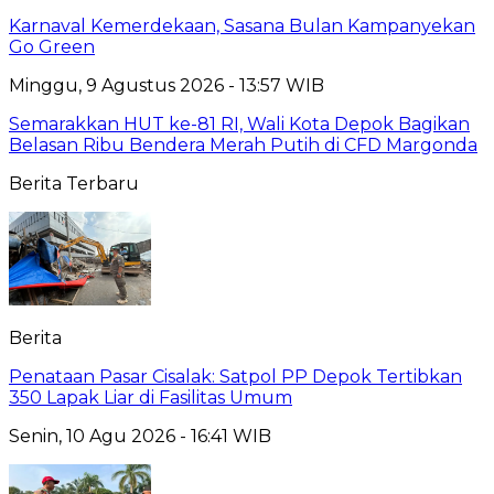
Karnaval Kemerdekaan, Sasana Bulan Kampanyekan
Go Green
Minggu, 9 Agustus 2026 - 13:57 WIB
Semarakkan HUT ke-81 RI, Wali Kota Depok Bagikan
Belasan Ribu Bendera Merah Putih di CFD Margonda
Berita Terbaru
Berita
Penataan Pasar Cisalak: Satpol PP Depok Tertibkan
350 Lapak Liar di Fasilitas Umum
Senin, 10 Agu 2026 - 16:41 WIB