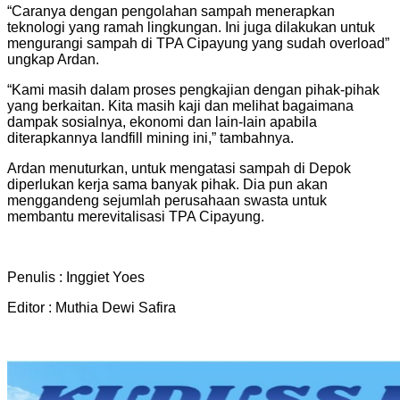
“Caranya dengan pengolahan sampah menerapkan
teknologi yang ramah lingkungan. Ini juga dilakukan untuk
mengurangi sampah di TPA Cipayung yang sudah overload”
ungkap Ardan.
“Kami masih dalam proses pengkajian dengan pihak-pihak
yang berkaitan. Kita masih kaji dan melihat bagaimana
dampak sosialnya, ekonomi dan lain-lain apabila
diterapkannya landfill mining ini,” tambahnya.
Ardan menuturkan, untuk mengatasi sampah di Depok
diperlukan kerja sama banyak pihak. Dia pun akan
menggandeng sejumlah perusahaan swasta untuk
membantu merevitalisasi TPA Cipayung.
Penulis : Inggiet Yoes
Editor : Muthia Dewi Safira