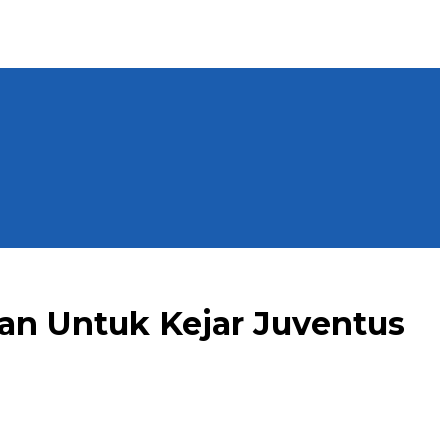
ilan Untuk Kejar Juventus