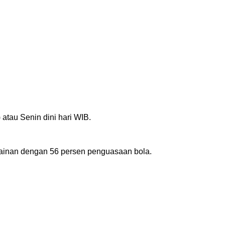
atau Senin dini hari WIB.
mainan dengan 56 persen penguasaan bola.