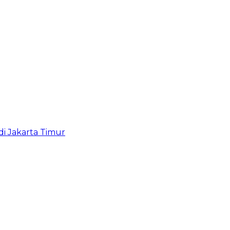
i Jakarta Timur