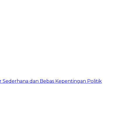
 Sederhana dan Bebas Kepentingan Politik