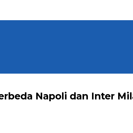
 Berbeda Napoli dan Inter M