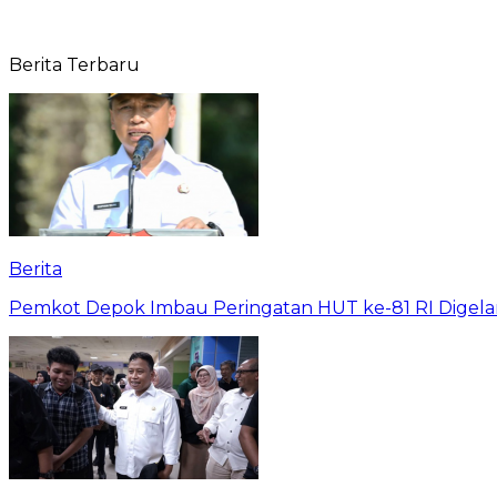
Berita Terbaru
Berita
Pemkot Depok Imbau Peringatan HUT ke-81 RI Digelar