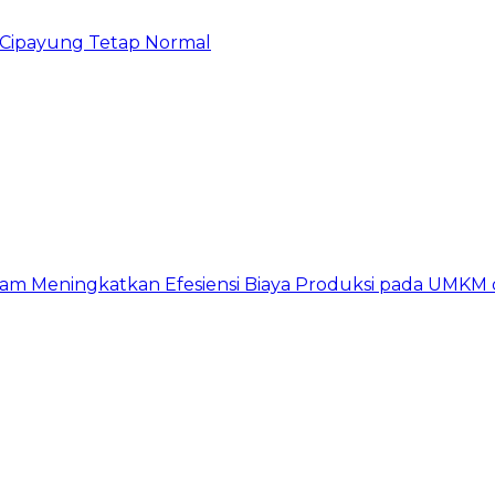
Cipayung Tetap Normal
am Meningkatkan Efesiensi Biaya Produksi pada UMKM d