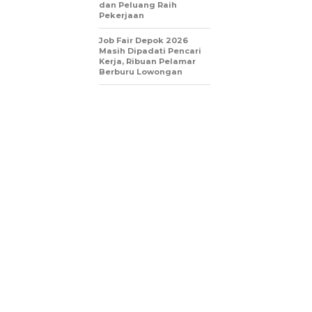
dan Peluang Raih
Pekerjaan
Job Fair Depok 2026
Masih Dipadati Pencari
Kerja, Ribuan Pelamar
Berburu Lowongan