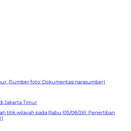
i Jakarta Timur