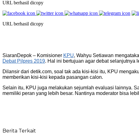
URL berhasil dicopy
URL berhasil dicopy
SiaranDepok – Komisioner
KPU
, Wahyu Setiawan mengatakan
Debat Pilpres 2019
. Hal ini bertujuan agar debat selanjutnya
Dilansir dari detik.com, soal tak ada kisi-kisi itu, KPU me
memberikan kisi-kisi kepada pasangan calon.
Selain itu, KPU juga melakukan sejumlah evaluasi lainnya. 
memiliki peran yang lebih besar. Nantinya moderator bisa leb
Berita Terkait