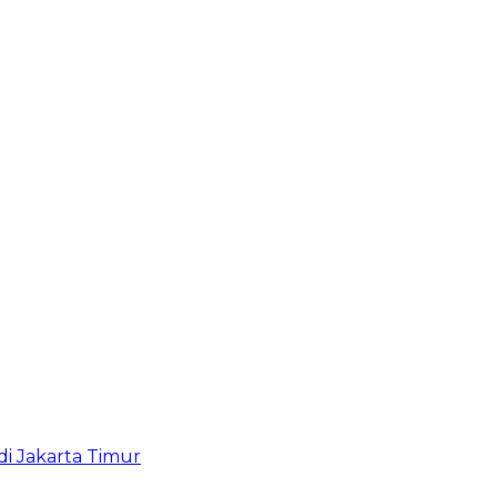
i Jakarta Timur