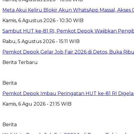
Meta Akui Keliru Blokir Akun WhatsApp Massal, Akses 
Kamis, 6 Agustus 2026 - 10:30 WIB
Sambut HUT ke-81 RI, Pemkot Depok Wajibkan Pengi
Rabu, 5 Agustus 2026 - 15:11 WIB
Pemkot Depok Gelar Job Fair 2026 di Detos, Buka Ri
Berita Terbaru
Berita
Pemkot Depok Imbau Peringatan HUT ke-81 RI Digelar
Kamis, 6 Agu 2026 - 21:15 WIB
Berita