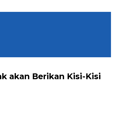
 akan Berikan Kisi-Kisi