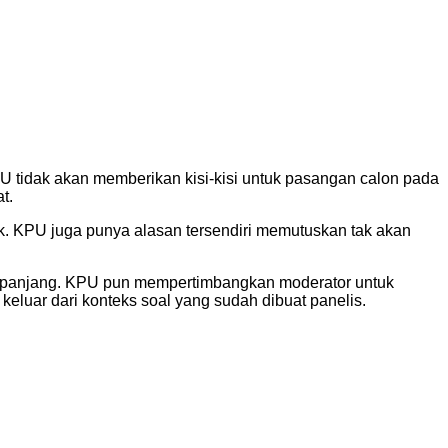
U tidak akan memberikan kisi-kisi untuk pasangan calon pada
t.
ak. KPU juga punya alasan tersendiri memutuskan tak akan
iperpanjang. KPU pun mempertimbangkan moderator untuk
keluar dari konteks soal yang sudah dibuat panelis.