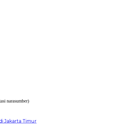
i Jakarta Timur