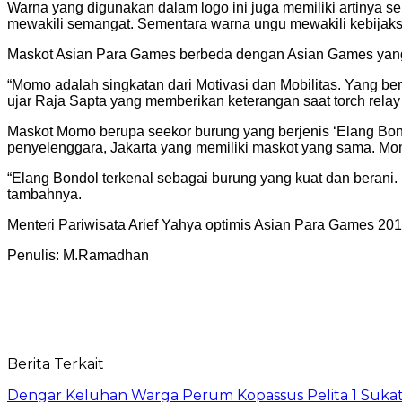
Warna yang digunakan dalam logo ini juga memiliki artinya se
mewakili semangat. Sementara warna ungu mewakili kebijaks
Maskot Asian Para Games berbeda dengan Asian Games yang m
“Momo adalah singkatan dari Motivasi dan Mobilitas. Yang be
ujar Raja Sapta yang memberikan keterangan saat torch relay
Maskot Momo berupa seekor burung yang berjenis ‘Elang Bo
penyelenggara, Jakarta yang memiliki maskot yang sama. M
“Elang Bondol terkenal sebagai burung yang kuat dan berani
tambahnya.
Menteri Pariwisata Arief Yahya optimis Asian Para Games 20
Penulis: M.Ramadhan
Berita Terkait
Dengar Keluhan Warga Perum Kopassus Pelita 1 Sukat