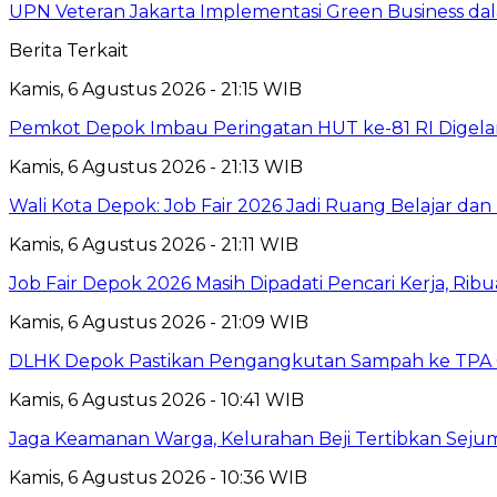
UPN Veteran Jakarta Implementasi Green Business dal
Berita Terkait
Kamis, 6 Agustus 2026 - 21:15 WIB
Pemkot Depok Imbau Peringatan HUT ke-81 RI Digelar
Kamis, 6 Agustus 2026 - 21:13 WIB
Wali Kota Depok: Job Fair 2026 Jadi Ruang Belajar da
Kamis, 6 Agustus 2026 - 21:11 WIB
Job Fair Depok 2026 Masih Dipadati Pencari Kerja, R
Kamis, 6 Agustus 2026 - 21:09 WIB
DLHK Depok Pastikan Pengangkutan Sampah ke TPA 
Kamis, 6 Agustus 2026 - 10:41 WIB
Jaga Keamanan Warga, Kelurahan Beji Tertibkan Seju
Kamis, 6 Agustus 2026 - 10:36 WIB