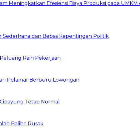
am Meningkatkan Efesiensi Biaya Produksi pada UMKM d
 Sederhana dan Bebas Kepentingan Politik
n Peluang Raih Pekerjaan
ibuan Pelamar Berburu Lowongan
Cipayung Tetap Normal
mlah Baliho Rusak