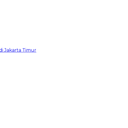
i Jakarta Timur