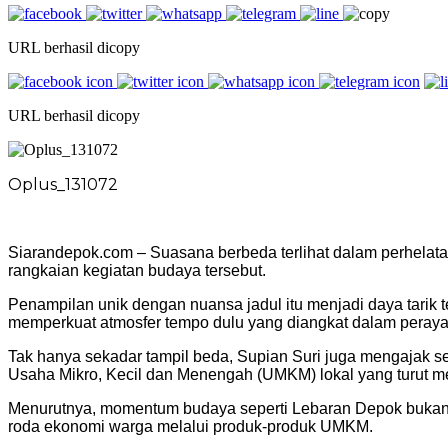
URL berhasil dicopy
URL berhasil dicopy
Oplus_131072
Siarandepok.com – Suasana berbeda terlihat dalam perhelata
rangkaian kegiatan budaya tersebut.
Penampilan unik dengan nuansa jadul itu menjadi daya tarik te
memperkuat atmosfer tempo dulu yang diangkat dalam peraya
Tak hanya sekadar tampil beda, Supian Suri juga mengajak 
Usaha Mikro, Kecil dan Menengah (UMKM) lokal yang turut m
Menurutnya, momentum budaya seperti Lebaran Depok bukan ha
roda ekonomi warga melalui produk-produk UMKM.