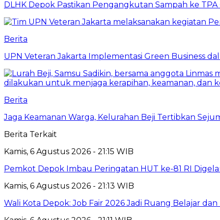
DLHK Depok Pastikan Pengangkutan Sampah ke TPA 
Berita
UPN Veteran Jakarta Implementasi Green Business dal
Berita
Jaga Keamanan Warga, Kelurahan Beji Tertibkan Seju
Berita Terkait
Kamis, 6 Agustus 2026 - 21:15 WIB
Pemkot Depok Imbau Peringatan HUT ke-81 RI Digelar
Kamis, 6 Agustus 2026 - 21:13 WIB
Wali Kota Depok: Job Fair 2026 Jadi Ruang Belajar da