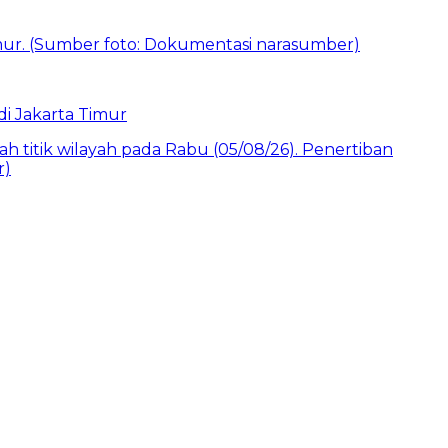
i Jakarta Timur