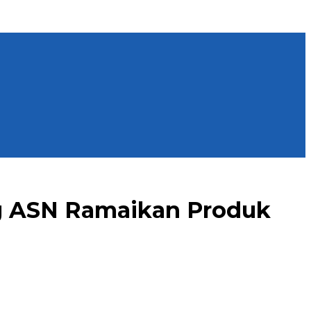
ng ASN Ramaikan Produk