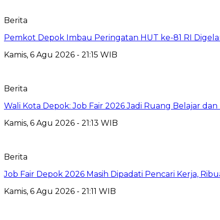
Berita
Pemkot Depok Imbau Peringatan HUT ke-81 RI Digelar
Kamis, 6 Agu 2026 - 21:15 WIB
Berita
Wali Kota Depok: Job Fair 2026 Jadi Ruang Belajar da
Kamis, 6 Agu 2026 - 21:13 WIB
Berita
Job Fair Depok 2026 Masih Dipadati Pencari Kerja, R
Kamis, 6 Agu 2026 - 21:11 WIB