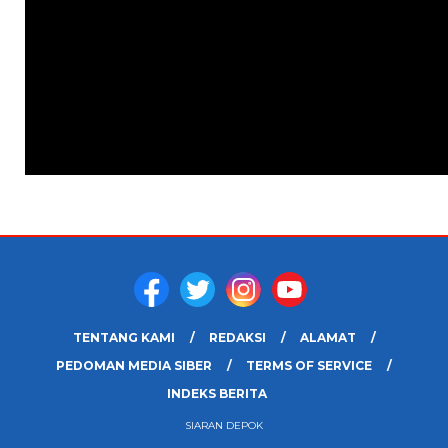
TENTANG KAMI
REDAKSI
ALAMAT
PEDOMAN MEDIA SIBER
TERMS OF SERVICE
INDEKS BERITA
SIARAN DEPOK