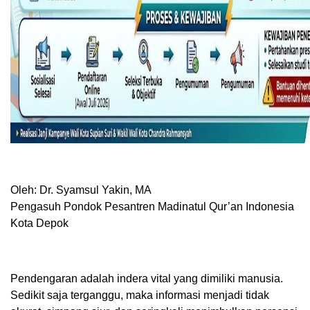
Oleh: Dr. Syamsul Yakin, MA
Pengasuh Pondok Pesantren Madinatul Qur’an Indonesia
Kota Depok
Pendengaran adalah indera vital yang dimiliki manusia.
Sedikit saja terganggu, maka informasi menjadi tidak