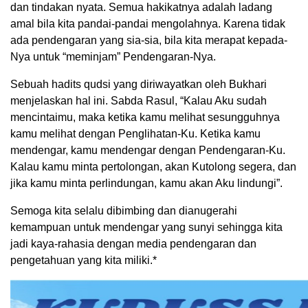
dan tindakan nyata. Semua hakikatnya adalah ladang
amal bila kita pandai-pandai mengolahnya. Karena tidak
ada pendengaran yang sia-sia, bila kita merapat kepada-
Nya untuk “meminjam” Pendengaran-Nya.
Sebuah hadits qudsi yang diriwayatkan oleh Bukhari
menjelaskan hal ini. Sabda Rasul, “Kalau Aku sudah
mencintaimu, maka ketika kamu melihat sesungguhnya
kamu melihat dengan Penglihatan-Ku. Ketika kamu
mendengar, kamu mendengar dengan Pendengaran-Ku.
Kalau kamu minta pertolongan, akan Kutolong segera, dan
jika kamu minta perlindungan, kamu akan Aku lindungi”.
Semoga kita selalu dibimbing dan dianugerahi
kemampuan untuk mendengar yang sunyi sehingga kita
jadi kaya-rahasia dengan media pendengaran dan
pengetahuan yang kita miliki.*