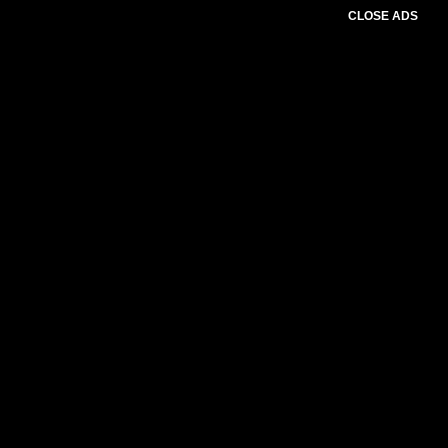
CLOSE ADS