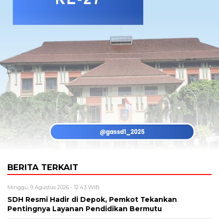
BERITA TERKAIT
Minggu, 9 Agustus 2026 - 12:43 WIB
SDH Resmi Hadir di Depok, Pemkot Tekankan
Pentingnya Layanan Pendidikan Bermutu