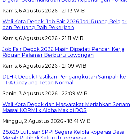
Kamis, 6 Agustus 2026 - 21:13 WIB
Wali Kota Depok: Job Fair 2026 Jadi Ruang Belajar
dan Peluang Raih Pekerjaan
Kamis, 6 Agustus 2026 - 21:11 WIB
Job Fair Depok 2026 Masih Dipadati Pencari Kerja,
Ribuan Pelamar Berburu Lowongan
Kamis, 6 Agustus 2026 - 21:09 WIB
DLHK Depok Pastikan Pengangkutan Sampah ke
TPA Cipayung Tetap Normal
Senin, 3 Agustus 2026 - 22:09 WIB
Wali Kota Depok dan Masyarakat Meriahkan Senam
Massal KORMI x Aloha Max di DOS
Minggu, 2 Agustus 2026 - 18:41 WIB
28.629 Lulusan SPPI Segera Kelola Koperasi Desa
Merah Putih di Seluruh Indonesia