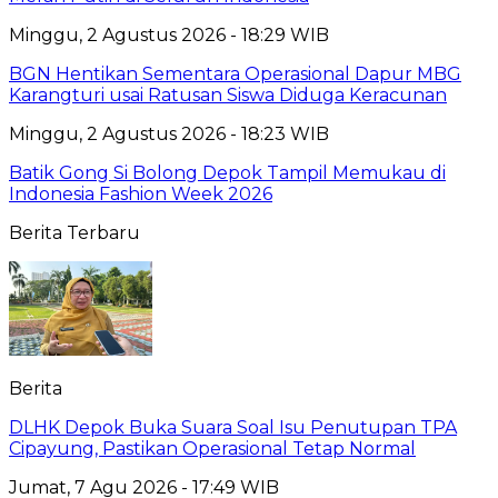
Minggu, 2 Agustus 2026 - 18:29 WIB
BGN Hentikan Sementara Operasional Dapur MBG
Karangturi usai Ratusan Siswa Diduga Keracunan
Minggu, 2 Agustus 2026 - 18:23 WIB
Batik Gong Si Bolong Depok Tampil Memukau di
Indonesia Fashion Week 2026
Berita Terbaru
Berita
DLHK Depok Buka Suara Soal Isu Penutupan TPA
Cipayung, Pastikan Operasional Tetap Normal
Jumat, 7 Agu 2026 - 17:49 WIB