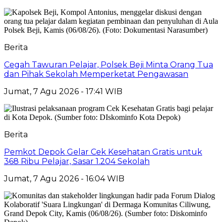
Berita
Cegah Tawuran Pelajar, Polsek Beji Minta Orang Tua
dan Pihak Sekolah Memperketat Pengawasan
Jumat, 7 Agu 2026 - 17:41 WIB
Berita
Pemkot Depok Gelar Cek Kesehatan Gratis untuk
368 Ribu Pelajar, Sasar 1.204 Sekolah
Jumat, 7 Agu 2026 - 16:04 WIB