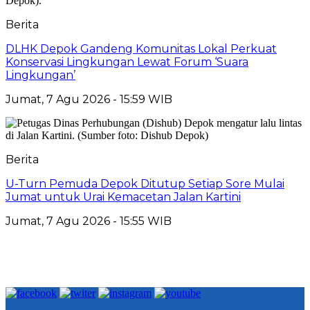
Berita
DLHK Depok Gandeng Komunitas Lokal Perkuat
Konservasi Lingkungan Lewat Forum ‘Suara
Lingkungan’
Jumat, 7 Agu 2026 - 15:59 WIB
Berita
U-Turn Pemuda Depok Ditutup Setiap Sore Mulai
Jumat untuk Urai Kemacetan Jalan Kartini
Jumat, 7 Agu 2026 - 15:55 WIB