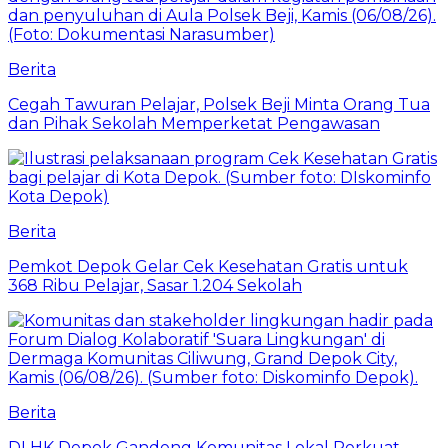
Berita
Cegah Tawuran Pelajar, Polsek Beji Minta Orang Tua
dan Pihak Sekolah Memperketat Pengawasan
Berita
Pemkot Depok Gelar Cek Kesehatan Gratis untuk
368 Ribu Pelajar, Sasar 1.204 Sekolah
Berita
DLHK Depok Gandeng Komunitas Lokal Perkuat