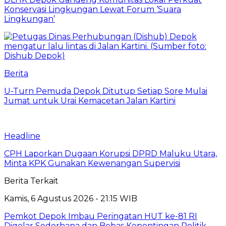
Konservasi Lingkungan Lewat Forum ‘Suara
Lingkungan’
Berita
U-Turn Pemuda Depok Ditutup Setiap Sore Mulai
Jumat untuk Urai Kemacetan Jalan Kartini
Headline
CPH Laporkan Dugaan Korupsi DPRD Maluku Utara,
Minta KPK Gunakan Kewenangan Supervisi
Berita Terkait
Kamis, 6 Agustus 2026 - 21:15 WIB
Pemkot Depok Imbau Peringatan HUT ke-81 RI
Digelar Sederhana dan Bebas Kepentingan Politik