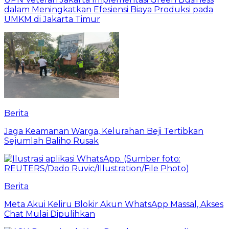
dalam Meningkatkan Efesiensi Biaya Produksi pada
UMKM di Jakarta Timur
Berita
Jaga Keamanan Warga, Kelurahan Beji Tertibkan
Sejumlah Baliho Rusak
Berita
Meta Akui Keliru Blokir Akun WhatsApp Massal, Akses
Chat Mulai Dipulihkan