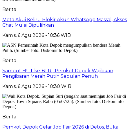
Berita
Meta Akui Keliru Blokir Akun WhatsApp Massal, Akses
Chat Mulai Dipulihkan
Kamis, 6 Agu 2026 - 10:36 WIB
Berita
Sambut HUT ke-81 RI, Pemkot Depok Wajibkan
Pengibaran Merah Putih Sebulan Penuh
Kamis, 6 Agu 2026 - 10:30 WIB
Berita
Pemkot Depok Gelar Job Fair 2026 di Detos, Buka