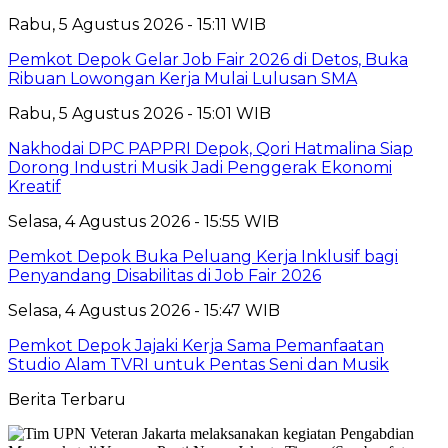
Rabu, 5 Agustus 2026 - 15:11 WIB
Pemkot Depok Gelar Job Fair 2026 di Detos, Buka
Ribuan Lowongan Kerja Mulai Lulusan SMA
Rabu, 5 Agustus 2026 - 15:01 WIB
Nakhodai DPC PAPPRI Depok, Qori Hatmalina Siap
Dorong Industri Musik Jadi Penggerak Ekonomi
Kreatif
Selasa, 4 Agustus 2026 - 15:55 WIB
Pemkot Depok Buka Peluang Kerja Inklusif bagi
Penyandang Disabilitas di Job Fair 2026
Selasa, 4 Agustus 2026 - 15:47 WIB
Pemkot Depok Jajaki Kerja Sama Pemanfaatan
Studio Alam TVRI untuk Pentas Seni dan Musik
Berita Terbaru