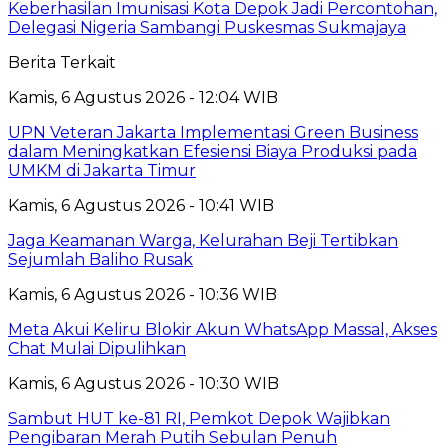
Keberhasilan Imunisasi Kota Depok Jadi Percontohan,
Delegasi Nigeria Sambangi Puskesmas Sukmajaya
Berita Terkait
Kamis, 6 Agustus 2026 - 12:04 WIB
UPN Veteran Jakarta Implementasi Green Business
dalam Meningkatkan Efesiensi Biaya Produksi pada
UMKM di Jakarta Timur
Kamis, 6 Agustus 2026 - 10:41 WIB
Jaga Keamanan Warga, Kelurahan Beji Tertibkan
Sejumlah Baliho Rusak
Kamis, 6 Agustus 2026 - 10:36 WIB
Meta Akui Keliru Blokir Akun WhatsApp Massal, Akses
Chat Mulai Dipulihkan
Kamis, 6 Agustus 2026 - 10:30 WIB
Sambut HUT ke-81 RI, Pemkot Depok Wajibkan
Pengibaran Merah Putih Sebulan Penuh