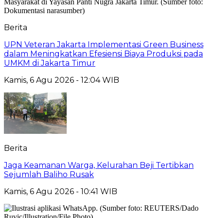
Berita
UPN Veteran Jakarta Implementasi Green Business
dalam Meningkatkan Efesiensi Biaya Produksi pada
UMKM di Jakarta Timur
Kamis, 6 Agu 2026 - 12:04 WIB
Berita
Jaga Keamanan Warga, Kelurahan Beji Tertibkan
Sejumlah Baliho Rusak
Kamis, 6 Agu 2026 - 10:41 WIB