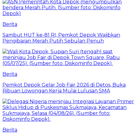
Berita
Sambut HUT ke-81 RI, Pemkot Depok Wajibkan
Pengibaran Merah Putih Sebulan Penuh
Berita
Pemkot Depok Gelar Job Fair 2026 di Detos, Buka
Ribuan Lowongan Kerja Mulai Lulusan SMA
Berita