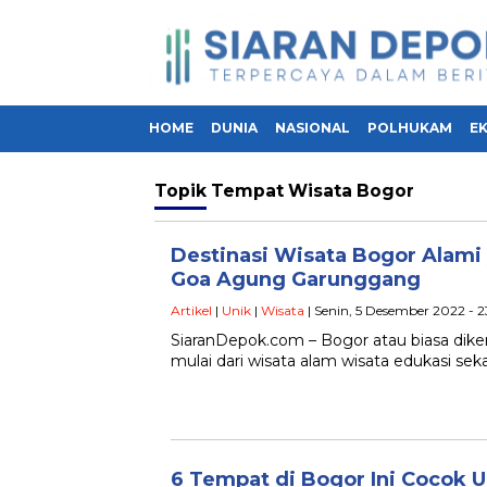
HOME
DUNIA
NASIONAL
POLHUKAM
E
Topik
Tempat Wisata Bogor
Destinasi Wisata Bogor Alami
Goa Agung Garunggang
Artikel
|
Unik
|
Wisata
| Senin, 5 Desember 2022 - 
SiaranDepok.com – Bogor atau biasa dike
mulai dari wisata alam wisata edukasi sekal
6 Tempat di Bogor Ini Cocok 