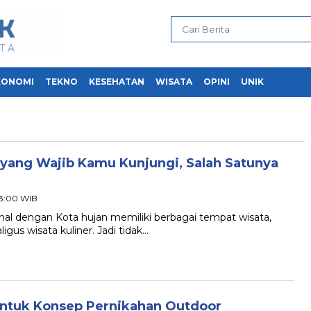
KONOMI
TEKNO
KESEHATAN
WISATA
OPINI
UNIK
 yang Wajib Kamu Kunjungi, Salah Satunya
23:00 WIB
nal dengan Kota hujan memiliki berbagai tempat wisata,
igus wisata kuliner. Jadi tidak…
Untuk Konsep Pernikahan Outdoor