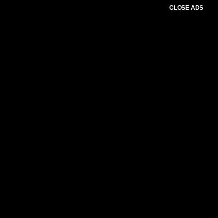
CLOSE ADS