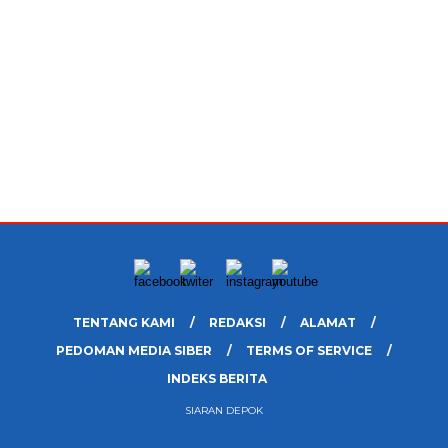
TENTANG KAMI
REDAKSI
ALAMAT
PEDOMAN MEDIA SIBER
TERMS OF SERVICE
INDEKS BERITA
SIARAN DEPOK