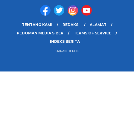
TENTANG KAMI
REDAKSI
ALAMAT
PEDOMAN MEDIA SIBER
TERMS OF SERVICE
INDEKS BERITA
SIARAN DEPOK