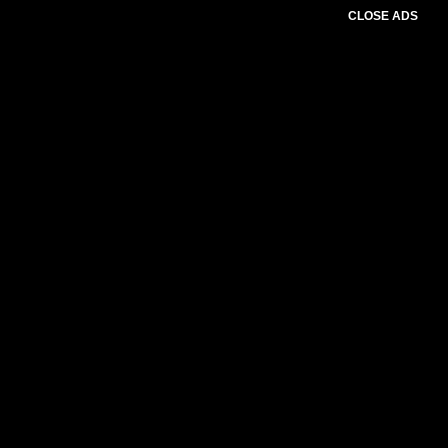
CLOSE ADS