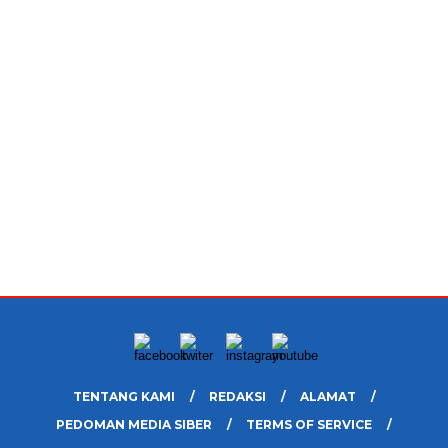
TENTANG KAMI
REDAKSI
ALAMAT
PEDOMAN MEDIA SIBER
TERMS OF SERVICE