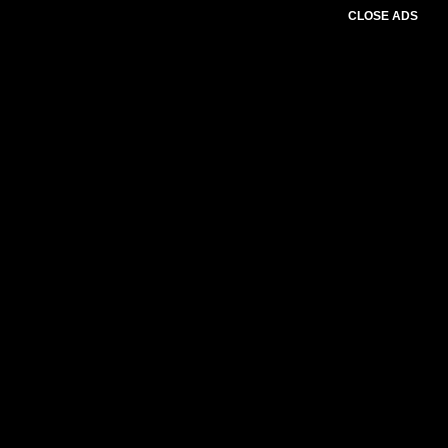
CLOSE ADS