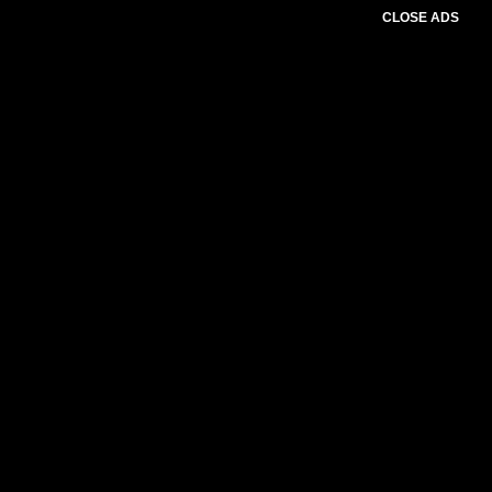
CLOSE ADS