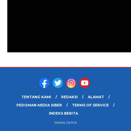
TENTANG KAMI
REDAKSI
ALAMAT
PEDOMAN MEDIA SIBER
TERMS OF SERVICE
INDEKS BERITA
SIARAN DEPOK