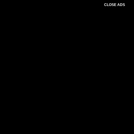
CLOSE ADS