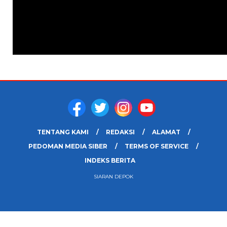
TENTANG KAMI
REDAKSI
ALAMAT
PEDOMAN MEDIA SIBER
TERMS OF SERVICE
INDEKS BERITA
SIARAN DEPOK