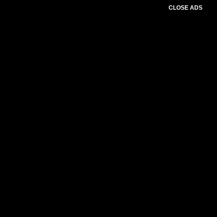
CLOSE ADS