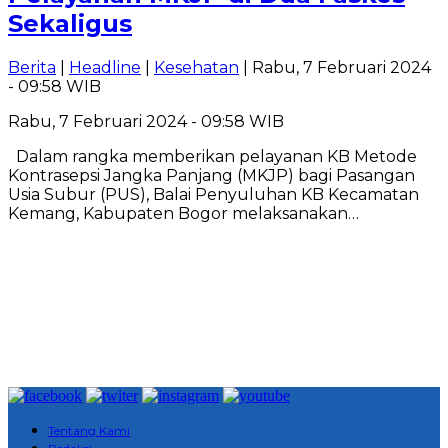
Sekaligus
Berita
|
Headline
|
Kesehatan
| Rabu, 7 Februari 2024
- 09:58 WIB
Rabu, 7 Februari 2024 - 09:58 WIB
Dalam rangka memberikan pelayanan KB Metode
Kontrasepsi Jangka Panjang (MKJP) bagi Pasangan
Usia Subur (PUS), Balai Penyuluhan KB Kecamatan
Kemang, Kabupaten Bogor melaksanakan…
Tentang Kami