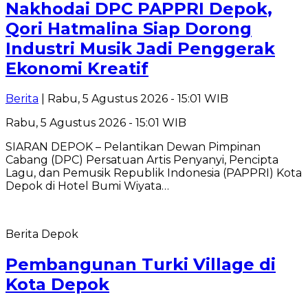
Nakhodai DPC PAPPRI Depok,
Qori Hatmalina Siap Dorong
Industri Musik Jadi Penggerak
Ekonomi Kreatif
Berita
| Rabu, 5 Agustus 2026 - 15:01 WIB
Rabu, 5 Agustus 2026 - 15:01 WIB
SIARAN DEPOK – Pelantikan Dewan Pimpinan
Cabang (DPC) Persatuan Artis Penyanyi, Pencipta
Lagu, dan Pemusik Republik Indonesia (PAPPRI) Kota
Depok di Hotel Bumi Wiyata…
Berita Depok
Pembangunan Turki Village di
Kota Depok