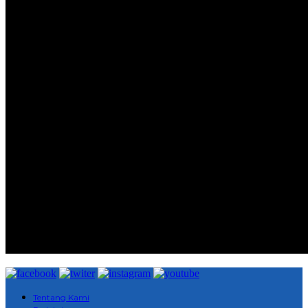
Tentang Kami