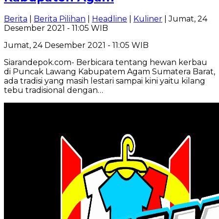
Berita
|
Berita Pilihan
|
Headline
|
Kuliner
| Jumat, 24
Desember 2021 - 11:05 WIB
Jumat, 24 Desember 2021 - 11:05 WIB
Siarandepok.com- Berbicara tentang hewan kerbau
di Puncak Lawang Kabupatem Agam Sumatera Barat,
ada tradisi yang masih lestari sampai kini yaitu kilang
tebu tradisional dengan…