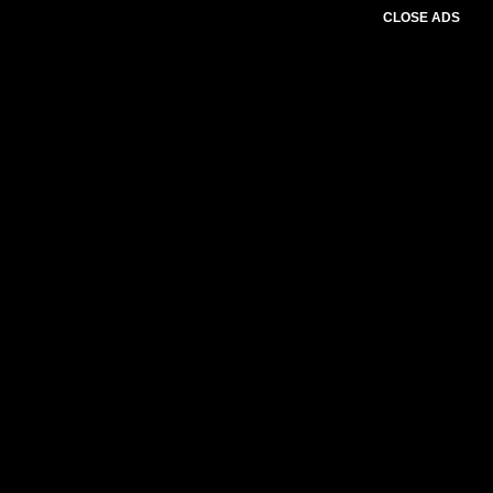
CLOSE ADS