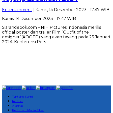
Entertainment
| Kamis, 14 Desember 2023 - 17:47 WIB
Kamis, 14 Desember 2023 - 17:47 WIB
Siarandepok.com – NIH Pictures Indonesia merilis
official poster dan trailer Film “Outfit of the
designer”(#OOTD) yang akan tayang pada 25 Januari
2024. Konferensi Pers…
Tentang Kami
Redaksi
Alamat
Pedoman Media Siber