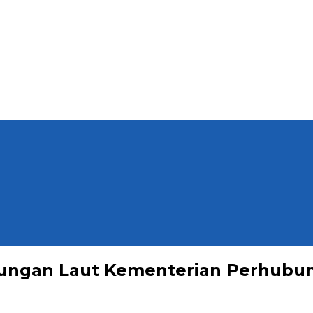
bungan Laut Kementerian Perhubu