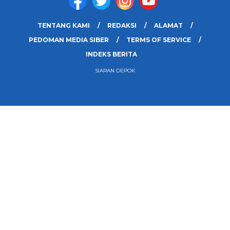
TENTANG KAMI
REDAKSI
ALAMAT
PEDOMAN MEDIA SIBER
TERMS OF SERVICE
INDEKS BERITA
SIARAN DEPOK