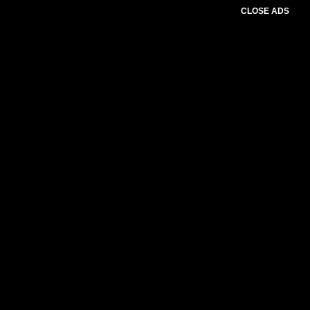
CLOSE ADS