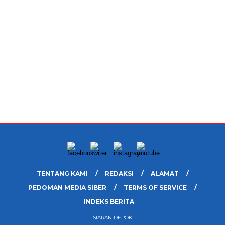
TENTANG KAMI
REDAKSI
ALAMAT
PEDOMAN MEDIA SIBER
TERMS OF SERVICE
INDEKS BERITA
SIARAN DEPOK