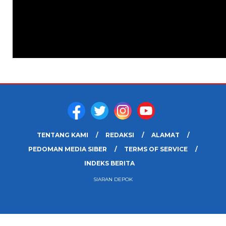
TENTANG KAMI
REDAKSI
ALAMAT
PEDOMAN MEDIA SIBER
TERMS OF SERVICE
INDEKS BERITA
SIARAN DEPOK