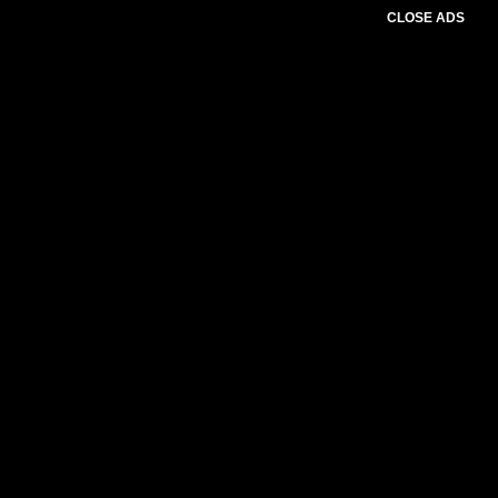
CLOSE ADS