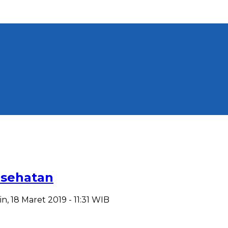
esehatan
in, 18 Maret 2019 - 11:31 WIB