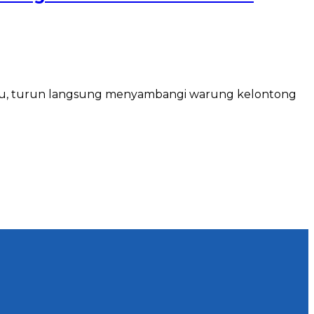
ibu, turun langsung menyambangi warung kelontong