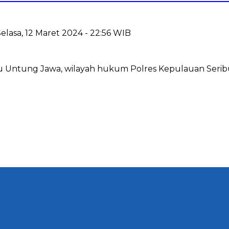
Selasa, 12 Maret 2024 - 22:56 WIB
lau Untung Jawa, wilayah hukum Polres Kepulauan Ser