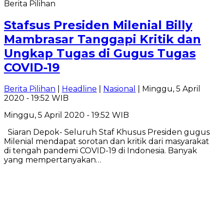
Berita Pilihan
Stafsus Presiden Milenial Billy
Mambrasar Tanggapi Kritik dan
Ungkap Tugas di Gugus Tugas
COVID-19
Berita Pilihan
|
Headline
|
Nasional
| Minggu, 5 April
2020 - 19:52 WIB
Minggu, 5 April 2020 - 19:52 WIB
Siaran Depok- Seluruh Staf Khusus Presiden gugus
Milenial mendapat sorotan dan kritik dari masyarakat
di tengah pandemi COVID-19 di Indonesia. Banyak
yang mempertanyakan…