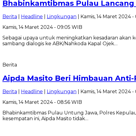
Bhabinkamtibmas Pulau Lancang H
Berita
|
Headline
|
Lingkungan
| Kamis, 14 Maret 2024 -
Kamis, 14 Maret 2024 - 09:05 WIB
Sebagai upaya untuk meningkatkan kesadaran akan ke
sambang dialogis ke ABK/Nahkoda Kapal Ojek…
Berita
Aipda Masito Beri Himbauan Anti
Berita
|
Headline
|
Lingkungan
| Kamis, 14 Maret 2024 -
Kamis, 14 Maret 2024 - 08:56 WIB
Bhabinkamtibmas Pulau Untung Jawa, Polres Kepulauan
kesempatan ini, Aipda Masito tidak…