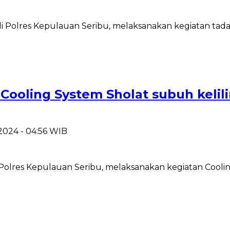
i Polres Kepulauan Seribu, melaksanakan kegiatan tada
 Cooling System Sholat subuh keli
 2024 - 04:56 WIB
Polres Kepulauan Seribu, melaksanakan kegiatan Coolin