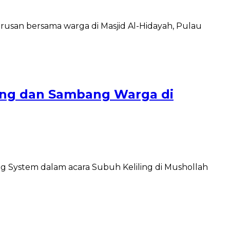
rusan bersama warga di Masjid Al-Hidayah, Pulau
ling dan Sambang Warga di
g System dalam acara Subuh Keliling di Mushollah