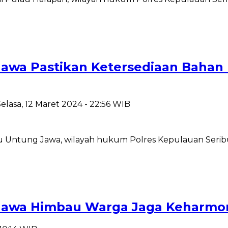
awa Pastikan Ketersediaan Bahan
Selasa, 12 Maret 2024 - 22:56 WIB
lau Untung Jawa, wilayah hukum Polres Kepulauan Ser
awa Himbau Warga Jaga Keharmon