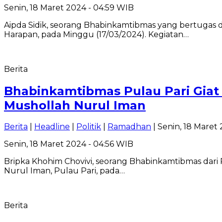
Senin, 18 Maret 2024 - 04:59 WIB
Aipda Sidik, seorang Bhabinkamtibmas yang bertugas d
Harapan, pada Minggu (17/03/2024). Kegiatan…
Berita
Bhabinkamtibmas Pulau Pari Giat
Mushollah Nurul Iman
Berita
|
Headline
|
Politik
|
Ramadhan
| Senin, 18 Maret
Senin, 18 Maret 2024 - 04:56 WIB
Bripka Khohim Chovivi, seorang Bhabinkamtibmas dari 
Nurul Iman, Pulau Pari, pada…
Berita