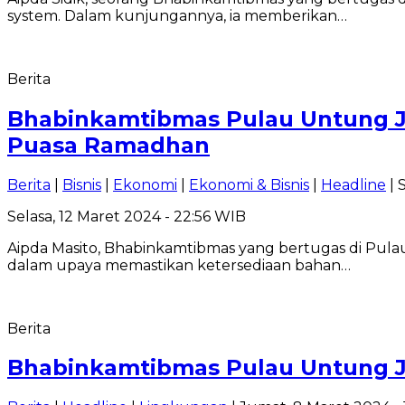
system. Dalam kunjungannya, ia memberikan…
Berita
Bhabinkamtibmas Pulau Untung J
Puasa Ramadhan
Berita
|
Bisnis
|
Ekonomi
|
Ekonomi & Bisnis
|
Headline
| 
Selasa, 12 Maret 2024 - 22:56 WIB
Aipda Masito, Bhabinkamtibmas yang bertugas di Pu
dalam upaya memastikan ketersediaan bahan…
Berita
Bhabinkamtibmas Pulau Untung J