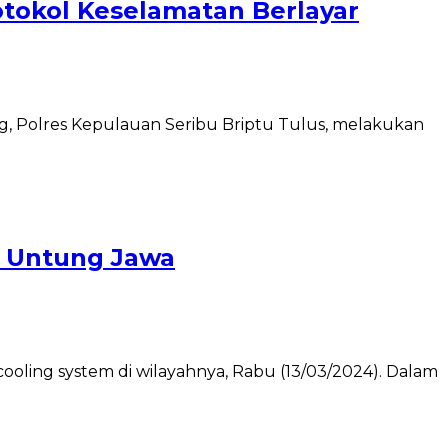
tokol Keselamatan Berlayar
, Polres Kepulauan Seribu Briptu Tulus, melakukan
u Untung Jawa
oling system di wilayahnya, Rabu (13/03/2024). Dalam