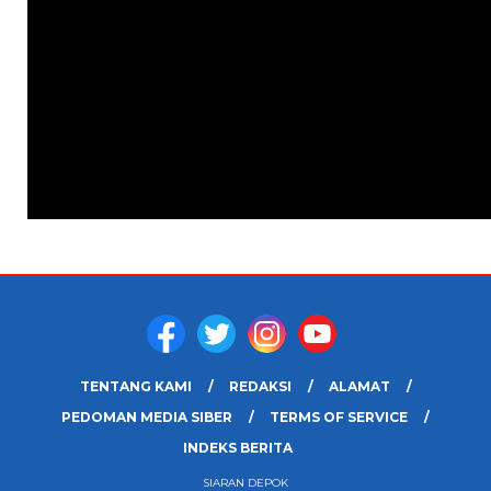
TENTANG KAMI
REDAKSI
ALAMAT
PEDOMAN MEDIA SIBER
TERMS OF SERVICE
INDEKS BERITA
SIARAN DEPOK