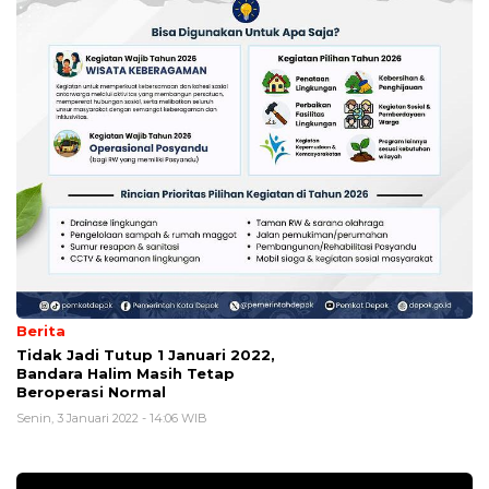
Berita
Tidak Jadi Tutup 1 Januari 2022,
Bandara Halim Masih Tetap
Beroperasi Normal
Senin, 3 Januari 2022 - 14:06 WIB