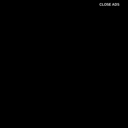
CLOSE ADS