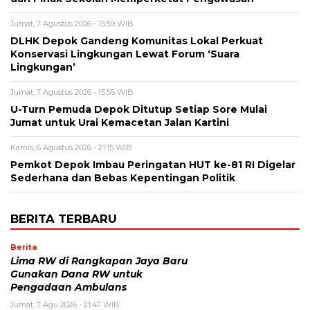
Jumat, 7 Agustus 2026 - 15:59 WIB
DLHK Depok Gandeng Komunitas Lokal Perkuat
Konservasi Lingkungan Lewat Forum ‘Suara
Lingkungan’
Jumat, 7 Agustus 2026 - 15:55 WIB
U-Turn Pemuda Depok Ditutup Setiap Sore Mulai
Jumat untuk Urai Kemacetan Jalan Kartini
Kamis, 6 Agustus 2026 - 21:15 WIB
Pemkot Depok Imbau Peringatan HUT ke-81 RI Digelar
Sederhana dan Bebas Kepentingan Politik
BERITA TERBARU
Berita
Lima RW di Rangkapan Jaya Baru
Gunakan Dana RW untuk
Pengadaan Ambulans
Jumat, 7 Agu 2026 - 21:47 WIB