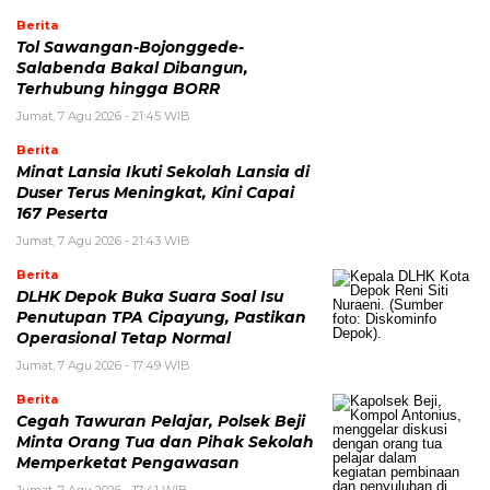
Berita
Tol Sawangan-Bojonggede-
Salabenda Bakal Dibangun,
Terhubung hingga BORR
Jumat, 7 Agu 2026 - 21:45 WIB
Berita
Minat Lansia Ikuti Sekolah Lansia di
Duser Terus Meningkat, Kini Capai
167 Peserta
Jumat, 7 Agu 2026 - 21:43 WIB
Berita
DLHK Depok Buka Suara Soal Isu
Penutupan TPA Cipayung, Pastikan
Operasional Tetap Normal
Jumat, 7 Agu 2026 - 17:49 WIB
Berita
Cegah Tawuran Pelajar, Polsek Beji
Minta Orang Tua dan Pihak Sekolah
Memperketat Pengawasan
Jumat, 7 Agu 2026 - 17:41 WIB