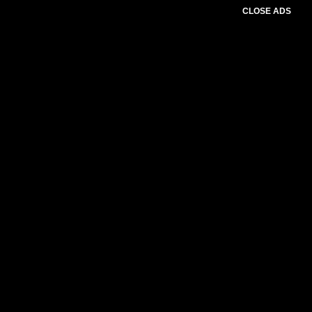
CLOSE ADS