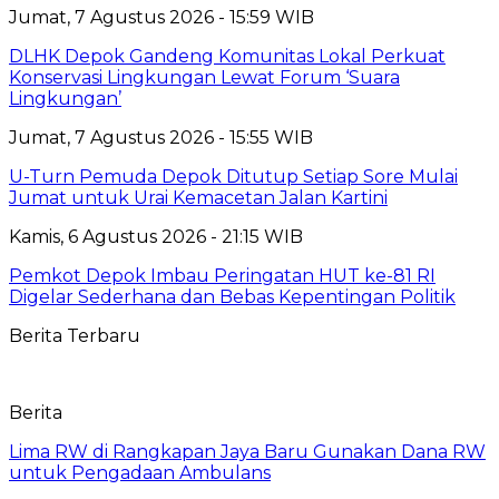
Jumat, 7 Agustus 2026 - 15:59 WIB
DLHK Depok Gandeng Komunitas Lokal Perkuat
Konservasi Lingkungan Lewat Forum ‘Suara
Lingkungan’
Jumat, 7 Agustus 2026 - 15:55 WIB
U-Turn Pemuda Depok Ditutup Setiap Sore Mulai
Jumat untuk Urai Kemacetan Jalan Kartini
Kamis, 6 Agustus 2026 - 21:15 WIB
Pemkot Depok Imbau Peringatan HUT ke-81 RI
Digelar Sederhana dan Bebas Kepentingan Politik
Berita Terbaru
Berita
Lima RW di Rangkapan Jaya Baru Gunakan Dana RW
untuk Pengadaan Ambulans