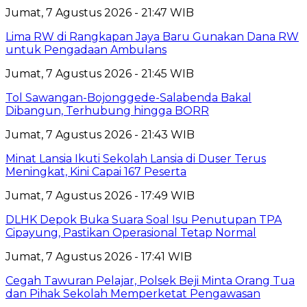
Jumat, 7 Agustus 2026 - 21:47 WIB
Lima RW di Rangkapan Jaya Baru Gunakan Dana RW
untuk Pengadaan Ambulans
Jumat, 7 Agustus 2026 - 21:45 WIB
Tol Sawangan-Bojonggede-Salabenda Bakal
Dibangun, Terhubung hingga BORR
Jumat, 7 Agustus 2026 - 21:43 WIB
Minat Lansia Ikuti Sekolah Lansia di Duser Terus
Meningkat, Kini Capai 167 Peserta
Jumat, 7 Agustus 2026 - 17:49 WIB
DLHK Depok Buka Suara Soal Isu Penutupan TPA
Cipayung, Pastikan Operasional Tetap Normal
Jumat, 7 Agustus 2026 - 17:41 WIB
Cegah Tawuran Pelajar, Polsek Beji Minta Orang Tua
dan Pihak Sekolah Memperketat Pengawasan