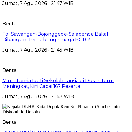
Jumat, 7 Agu 2026 - 21:47 WIB
Berita
Tol Sawangan-Bojonggede-Salabenda Bakal
Dibangun, Terhubung hingga BORR
Jumat, 7 Agu 2026 - 21:45 WIB
Berita
Minat Lansia Ikuti Sekolah Lansia di Duser Terus
Meningkat, Kini Capai 167 Peserta
Jumat, 7 Agu 2026 - 21:43 WIB
Berita