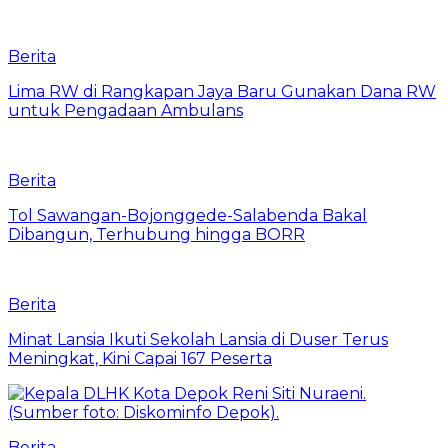
Berita
Lima RW di Rangkapan Jaya Baru Gunakan Dana RW
untuk Pengadaan Ambulans
Berita
Tol Sawangan-Bojonggede-Salabenda Bakal
Dibangun, Terhubung hingga BORR
Berita
Minat Lansia Ikuti Sekolah Lansia di Duser Terus
Meningkat, Kini Capai 167 Peserta
Berita