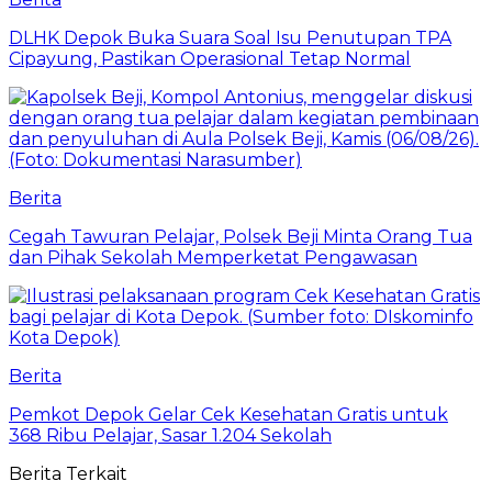
DLHK Depok Buka Suara Soal Isu Penutupan TPA
Cipayung, Pastikan Operasional Tetap Normal
Berita
Cegah Tawuran Pelajar, Polsek Beji Minta Orang Tua
dan Pihak Sekolah Memperketat Pengawasan
Berita
Pemkot Depok Gelar Cek Kesehatan Gratis untuk
368 Ribu Pelajar, Sasar 1.204 Sekolah
Berita Terkait