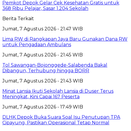
Pemkot Depok Gelar Cek Kesehatan Gratis untuk
368 Ribu Pelajar, Sasar 1.204 Sekolah
Berita Terkait
Jumat, 7 Agustus 2026 - 21:47 WIB
Lima RW di Rangkapan Jaya Baru Gunakan Dana RW
untuk Pengadaan Ambulans
Jumat, 7 Agustus 2026 - 21:45 WIB
Tol Sawangan-Bojonggede-Salabenda Bakal
Dibangun, Terhubung hingga BORR
Jumat, 7 Agustus 2026 - 21:43 WIB
Minat Lansia Ikuti Sekolah Lansia di Duser Terus
Meningkat, Kini Capai 167 Peserta
Jumat, 7 Agustus 2026 - 17:49 WIB
DLHK Depok Buka Suara Soal Isu Penutupan TPA
Cipayung, Pastikan Operasional Tetap Normal