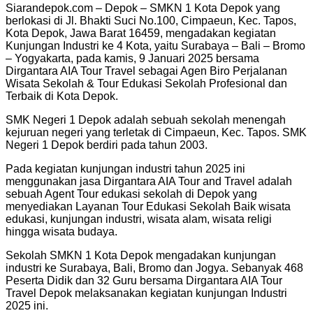
Siarandepok.com – Depok – SMKN 1 Kota Depok yang
berlokasi di Jl. Bhakti Suci No.100, Cimpaeun, Kec. Tapos,
Kota Depok, Jawa Barat 16459, mengadakan kegiatan
Kunjungan Industri ke 4 Kota, yaitu Surabaya – Bali – Bromo
– Yogyakarta, pada kamis, 9 Januari 2025 bersama
Dirgantara AIA Tour Travel sebagai Agen Biro Perjalanan
Wisata Sekolah & Tour Edukasi Sekolah Profesional dan
Terbaik di Kota Depok.
SMK Negeri 1 Depok adalah sebuah sekolah menengah
kejuruan negeri yang terletak di Cimpaeun, Kec. Tapos. SMK
Negeri 1 Depok berdiri pada tahun 2003.
Pada kegiatan kunjungan industri tahun 2025 ini
menggunakan jasa Dirgantara AIA Tour and Travel adalah
sebuah Agent Tour edukasi sekolah di Depok yang
menyediakan Layanan Tour Edukasi Sekolah Baik wisata
edukasi, kunjungan industri, wisata alam, wisata religi
hingga wisata budaya.
Sekolah SMKN 1 Kota Depok mengadakan kunjungan
industri ke Surabaya, Bali, Bromo dan Jogya. Sebanyak 468
Peserta Didik dan 32 Guru bersama Dirgantara AIA Tour
Travel Depok melaksanakan kegiatan kunjungan Industri
2025 ini.