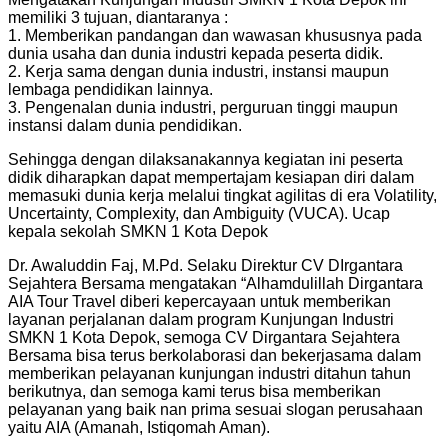
memiliki 3 tujuan, diantaranya :
1. Memberikan pandangan dan wawasan khususnya pada
dunia usaha dan dunia industri kepada peserta didik.
2. ⁠Kerja sama dengan dunia industri, instansi maupun
lembaga pendidikan lainnya.
3. ⁠Pengenalan dunia industri, perguruan tinggi maupun
instansi dalam dunia pendidikan.
Sehingga dengan dilaksanakannya kegiatan ini peserta
didik diharapkan dapat mempertajam kesiapan diri dalam
memasuki dunia kerja melalui tingkat agilitas di era Volatility,
Uncertainty, Complexity, dan Ambiguity (VUCA). Ucap
kepala sekolah SMKN 1 Kota Depok
Dr. Awaluddin Faj, M.Pd. Selaku Direktur CV DIrgantara
Sejahtera Bersama mengatakan “Alhamdulillah Dirgantara
AIA Tour Travel diberi kepercayaan untuk memberikan
layanan perjalanan dalam program Kunjungan Industri
SMKN 1 Kota Depok, semoga CV Dirgantara Sejahtera
Bersama bisa terus berkolaborasi dan bekerjasama dalam
memberikan pelayanan kunjungan industri ditahun tahun
berikutnya, dan semoga kami terus bisa memberikan
pelayanan yang baik nan prima sesuai slogan perusahaan
yaitu AIA (Amanah, Istiqomah Aman).