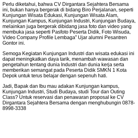
Perlu diketahui, bahwa CV Dirgantara Sejahtera Bersama
ini, bukan hanya bergerak di bidang Biro Perjalanan, seperti
Kunjungan Wisata Edukasi, Kunjungan Wisata Alam,
Kunjungan Kampus, Kunjungan Industri, Kunjungan Budaya,
melainkan juga bergerak dibidang jasa foto dan video yang
membuka jasa seperti Pasfoto Peserta Didik, Foto Wisuda,
Video Company Profile Lembaga” Ujar alumni Pesantren
Gontor ini.
Semoga Kegiatan Kunjungan Industri dan wisata edukasi ini
dapat meningkatkan daya tarik, menambah wawasan dan
pengetahun tentang dunia Industri dan dunia kerja serta
memberikan semangat pada Peserta Didik SMKN 1 Kota
Depok untuk terus belajar dengan sepenuh hati.
Jadi, Bapak dan Ibu mau adakan Kunjungan kampus,
Kunjungan Industri, Studi Budaya, studi Tour dan Outing
Class? Untuk reservasi dan penawaran proposal ke CV
Dirgantara Sejahtera Bersama dengan menghubungin 0878-
8998-3338