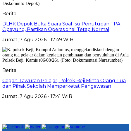
Berita
DLHK Depok Buka Suara Soal Isu Penutupan TPA
Cipayung, Pastikan Operasional Tetap Normal
Jumat, 7 Agu 2026 - 17:49 WIB
Berita
Cegah Tawuran Pelajar, Polsek Beji Minta Orang Tua
dan Pihak Sekolah Memperketat Pengawasan
Jumat, 7 Agu 2026 - 17:41 WIB