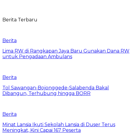
Berita Terbaru
Berita
Lima RW di Rangkapan Jaya Baru Gunakan Dana RW
untuk Pengadaan Ambulans
Berita
Tol Sawangan-Bojonggede-Salabenda Bakal
Dibangun, Terhubung hingga BORR
Berita
Minat Lansia Ikuti Sekolah Lansia di Duser Terus
Meningkat, Kini Capai 167 Peserta