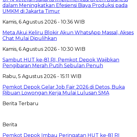
dalam Meningkatkan Efesiensi Biaya Produksi pada
UMKM di Jakarta Timur
Kamis, 6 Agustus 2026 - 10:36 WIB
Meta Akui Keliru Blokir Akun WhatsApp Massal, Akses
Chat Mulai Dipulihkan
Kamis, 6 Agustus 2026 - 10:30 WIB
Sambut HUT ke-81 RI, Pemkot Depok Wajibkan
Pengibaran Merah Putih Sebulan Penuh
Rabu, 5 Agustus 2026 - 15:11 WIB
Pemkot Depok Gelar Job Fair 2026 di Detos, Buka
Ribuan Lowongan Kerja Mulai Lulusan SMA
Berita Terbaru
Berita
Pemkot Depok Imbau Peringatan HUT ke-81 RI