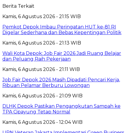
Berita Terkait
Kamis, 6 Agustus 2026 - 21:15 WIB
Pemkot Depok Imbau Peringatan HUT ke-81 RI
Digelar Sederhana dan Bebas Kepentingan Politik
Kamis, 6 Agustus 2026 - 21:13 WIB
Wali Kota Depok: Job Fair 2026 Jadi Ruang Belajar
dan Peluang Raih Pekerjaan
Kamis, 6 Agustus 2026 - 21:11 WIB
Job Fair Depok 2026 Masih Dipadati Pencari Kerja,
Ribuan Pelamar Berburu Lowongan
Kamis, 6 Agustus 2026 - 21:09 WIB
DLHK Depok Pastikan Pengangkutan Sampah ke
TPA Cipayung Tetap Normal
Kamis, 6 Agustus 2026 - 12:04 WIB
UPN Veteran Jakarta Implementasi Green Business