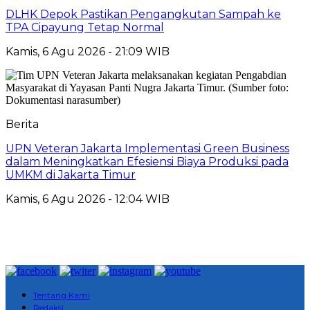
DLHK Depok Pastikan Pengangkutan Sampah ke
TPA Cipayung Tetap Normal
Kamis, 6 Agu 2026 - 21:09 WIB
Berita
UPN Veteran Jakarta Implementasi Green Business
dalam Meningkatkan Efesiensi Biaya Produksi pada
UMKM di Jakarta Timur
Kamis, 6 Agu 2026 - 12:04 WIB
Tentang Kami
Redaksi