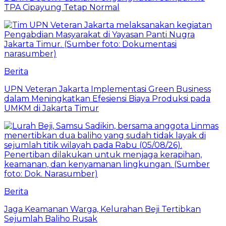
TPA Cipayung Tetap Normal
Berita
UPN Veteran Jakarta Implementasi Green Business
dalam Meningkatkan Efesiensi Biaya Produksi pada
UMKM di Jakarta Timur
Berita
Jaga Keamanan Warga, Kelurahan Beji Tertibkan
Sejumlah Baliho Rusak