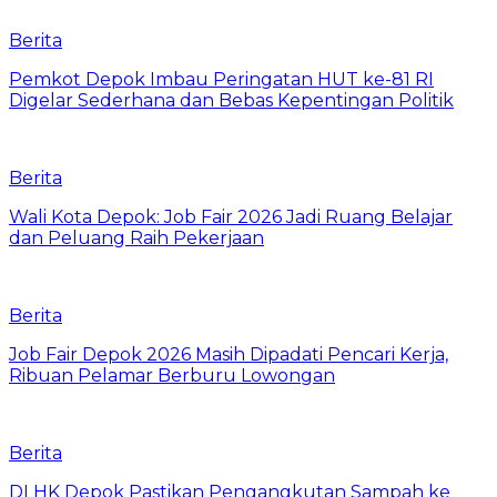
Berita
Pemkot Depok Imbau Peringatan HUT ke-81 RI
Digelar Sederhana dan Bebas Kepentingan Politik
Berita
Wali Kota Depok: Job Fair 2026 Jadi Ruang Belajar
dan Peluang Raih Pekerjaan
Berita
Job Fair Depok 2026 Masih Dipadati Pencari Kerja,
Ribuan Pelamar Berburu Lowongan
Berita
DLHK Depok Pastikan Pengangkutan Sampah ke