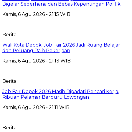
Digelar Sederhana dan Bebas Kepentingan Politik
Kamis, 6 Agu 2026 - 21:15 WIB
Berita
Wali Kota Depok: Job Fair 2026 Jadi Ruang Belajar
dan Peluang Raih Pekerjaan
Kamis, 6 Agu 2026 - 21:13 WIB
Berita
Job Fair Depok 2026 Masih Dipadati Pencari Kerja,
Ribuan Pelamar Berburu Lowongan
Kamis, 6 Agu 2026 - 21:11 WIB
Berita