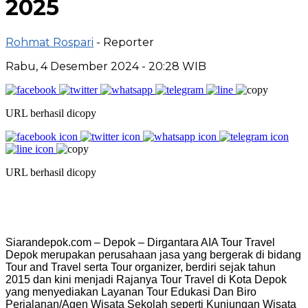
2025
Rohmat Rospari
- Reporter
Rabu, 4 Desember 2024 - 20:28 WIB
URL berhasil dicopy
URL berhasil dicopy
Siarandepok.com – Depok – Dirgantara AIA Tour Travel
Depok merupakan perusahaan jasa yang bergerak di bidang
Tour and Travel serta Tour organizer, berdiri sejak tahun
2015 dan kini menjadi Rajanya Tour Travel di Kota Depok
yang menyediakan Layanan Tour Edukasi Dan Biro
Perjalanan/Agen Wisata Sekolah seperti Kunjungan Wisata