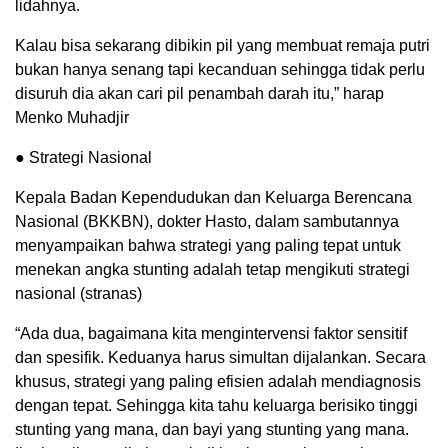
lidahnya.
Kalau bisa sekarang dibikin pil yang membuat remaja putri
bukan hanya senang tapi kecanduan sehingga tidak perlu
disuruh dia akan cari pil penambah darah itu,” harap
Menko Muhadjir
● Strategi Nasional
Kepala Badan Kependudukan dan Keluarga Berencana
Nasional (BKKBN), dokter Hasto, dalam sambutannya
menyampaikan bahwa strategi yang paling tepat untuk
menekan angka stunting adalah tetap mengikuti strategi
nasional (stranas)
“Ada dua, bagaimana kita mengintervensi faktor sensitif
dan spesifik. Keduanya harus simultan dijalankan. Secara
khusus, strategi yang paling efisien adalah mendiagnosis
dengan tepat. Sehingga kita tahu keluarga berisiko tinggi
stunting yang mana, dan bayi yang stunting yang mana.