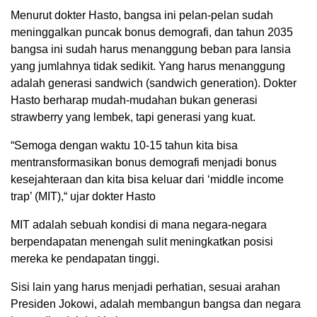
Menurut dokter Hasto, bangsa ini pelan-pelan sudah
meninggalkan puncak bonus demografi, dan tahun 2035
bangsa ini sudah harus menanggung beban para lansia
yang jumlahnya tidak sedikit. Yang harus menanggung
adalah generasi sandwich (sandwich generation). Dokter
Hasto berharap mudah-mudahan bukan generasi
strawberry yang lembek, tapi generasi yang kuat.
“Semoga dengan waktu 10-15 tahun kita bisa
mentransformasikan bonus demografi menjadi bonus
kesejahteraan dan kita bisa keluar dari ‘middle income
trap’ (MIT),“ ujar dokter Hasto
MIT adalah sebuah kondisi di mana negara-negara
berpendapatan menengah sulit meningkatkan posisi
mereka ke pendapatan tinggi.
Sisi lain yang harus menjadi perhatian, sesuai arahan
Presiden Jokowi, adalah membangun bangsa dan negara