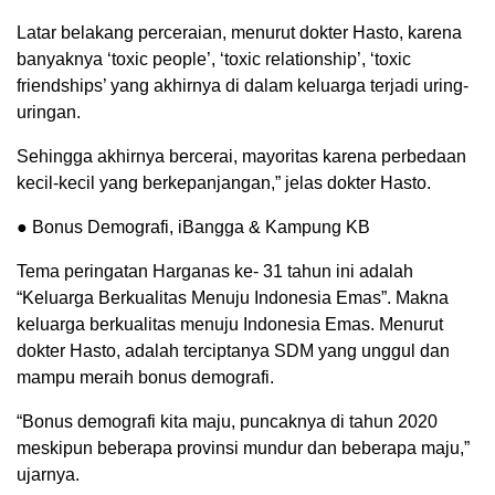
Latar belakang perceraian, menurut dokter Hasto, karena
banyaknya ‘toxic people’, ‘toxic relationship’, ‘toxic
friendships’ yang akhirnya di dalam keluarga terjadi uring-
uringan.
Sehingga akhirnya bercerai, mayoritas karena perbedaan
kecil-kecil yang berkepanjangan,” jelas dokter Hasto.
● Bonus Demografi, iBangga & Kampung KB
Tema peringatan Harganas ke- 31 tahun ini adalah
“Keluarga Berkualitas Menuju Indonesia Emas”. Makna
keluarga berkualitas menuju Indonesia Emas. Menurut
dokter Hasto, adalah terciptanya SDM yang unggul dan
mampu meraih bonus demografi.
“Bonus demografi kita maju, puncaknya di tahun 2020
meskipun beberapa provinsi mundur dan beberapa maju,”
ujarnya.