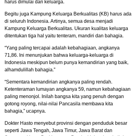
harus dimulai dari keluarga.
Begitu juga Kampung Keluarga Berkualitas (KB) harus ada
di seluruh Indonesia. Artinya, semua desa menjadi
Kampung Keluarga Berkualitas. Ukuran kualitas keluarga
ditentukan tiga hal yaitu tenteram, mandiri dan bahagia.
“Yang paling tercapai adalah kebahagiaan, angkanya
71,86. Ini menunjukan bahwa keluarga-keluarga di
Indonesia meskipun belum punya kemandirian yang baik,
alhamdulillah bahagia.”
“Sementara kemandirian angkanya paling rendah.
Ketenteraman lumayan angkanya 59, namun kebahagiaan
paling menonjol. Inilah bangsa kita yang penuh dengan
gotong royong, nilai-nilai Pancasila membawa kita
bahagia,” ucapnya.
Dokter Hasto menyebut provinsi dengan penduduk besar
seperti Jawa Tengah, Jawa Timur, Jawa Barat dan