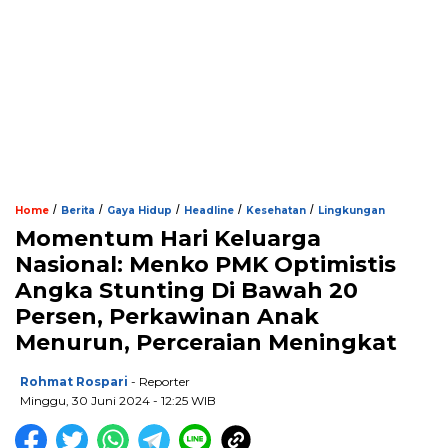
/
/
/
/
/
Home
Berita
Gaya Hidup
Headline
Kesehatan
Lingkungan
Momentum Hari Keluarga
Nasional: Menko PMK Optimistis
Angka Stunting Di Bawah 20
Persen, Perkawinan Anak
Menurun, Perceraian Meningkat
Rohmat Rospari
- Reporter
Minggu, 30 Juni 2024 - 12:25 WIB