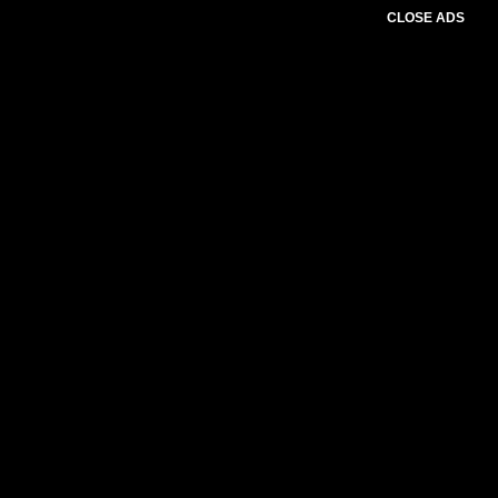
CLOSE ADS