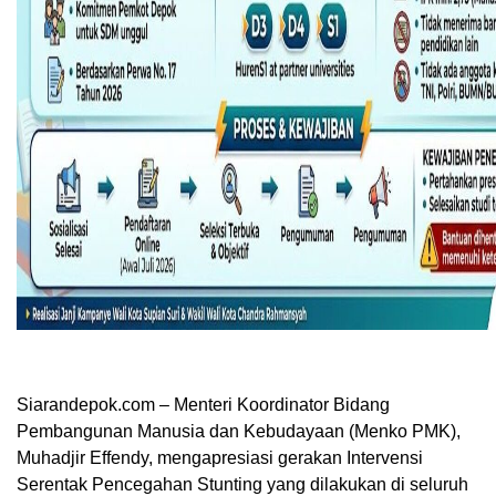
Siarandepok.com – Menteri Koordinator Bidang
Pembangunan Manusia dan Kebudayaan (Menko PMK),
Muhadjir Effendy, mengapresiasi gerakan Intervensi
Serentak Pencegahan Stunting yang dilakukan di seluruh