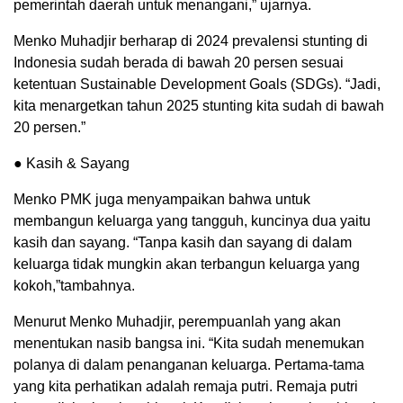
pemerintah daerah untuk menangani,” ujarnya.
Menko Muhadjir berharap di 2024 prevalensi stunting di
Indonesia sudah berada di bawah 20 persen sesuai
ketentuan Sustainable Development Goals (SDGs). “Jadi,
kita menargetkan tahun 2025 stunting kita sudah di bawah
20 persen.”
● Kasih & Sayang
Menko PMK juga menyampaikan bahwa untuk
membangun keluarga yang tangguh, kuncinya dua yaitu
kasih dan sayang. “Tanpa kasih dan sayang di dalam
keluarga tidak mungkin akan terbangun keluarga yang
kokoh,”tambahnya.
Menurut Menko Muhadjir, perempuanlah yang akan
menentukan nasib bangsa ini. “Kita sudah menemukan
polanya di dalam penanganan keluarga. Pertama-tama
yang kita perhatikan adalah remaja putri. Remaja putri