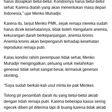
harus disiapkan betul-betul. Kondisinya harus betul-betul
sehat. Karena dialah yang akan menentukan masa depan
Indonesia,” ujar Menko Muhadjir.
Karena itu, lanjut Menko PMK, sejak remaja mereka sudah
harus dicek kesehatannya, tidak boleh mengalami anemia,
kekurangan darah berkepanjangan, anemia kronis.
Anemia kronis akan berpengaruh terhadap kesehatan
reproduksi remaja putri.
Kalau kondisi rahim perempuan tidak sehat, Menko
Muhadjir mengingatkan, peluang untuk melahirkan
generasi tidak sehat sangat besar, termasuk generasi
stunting.
“Saya sudah berkali-kali usul minta ke pak Menkes
Tolong pil penambah darah itu yang betul-betul akrab
dengan lidah remaja putri. Karena beberapa kasus sering
ngecek diberi pil diterima tapi di buang karena tidak akrab