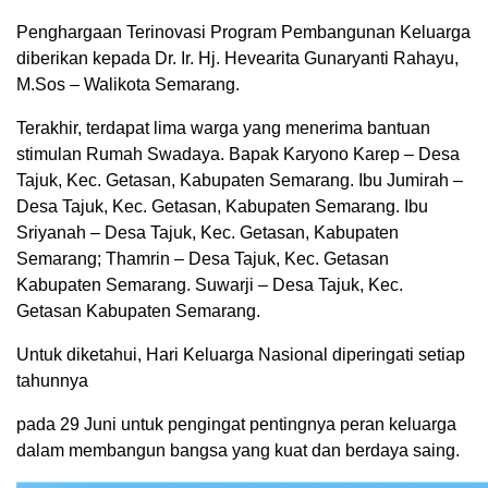
Penghargaan Terinovasi Program Pembangunan Keluarga
diberikan kepada Dr. Ir. Hj. Hevearita Gunaryanti Rahayu,
M.Sos – Walikota Semarang.
Terakhir, terdapat lima warga yang menerima bantuan
stimulan Rumah Swadaya. Bapak Karyono Karep – Desa
Tajuk, Kec. Getasan, Kabupaten Semarang. Ibu Jumirah –
Desa Tajuk, Kec. Getasan, Kabupaten Semarang. Ibu
Sriyanah – Desa Tajuk, Kec. Getasan, Kabupaten
Semarang; Thamrin – Desa Tajuk, Kec. Getasan
Kabupaten Semarang. Suwarji – Desa Tajuk, Kec.
Getasan Kabupaten Semarang.
Untuk diketahui, Hari Keluarga Nasional diperingati setiap
tahunnya
pada 29 Juni untuk pengingat pentingnya peran keluarga
dalam membangun bangsa yang kuat dan berdaya saing.