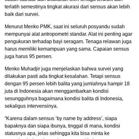
terlatih semestinya tingkat akurasi dari sensus akan lebih
baik dari survei.
Menurut Menko PMK, saat ini seluruh posyandu sudah
mempunyai alat antropometri standar. Alat ini penting agar
pengukuran terhadap bayi seragam. Tenaga relawan juga
harus memiliki kemampuan yang sama. Capaian sensus
juga harus 95 persen.
Menko Muhadjir juga menjelaskan bahwa survei yang
dilakukan pasti ada tingkat kesalahan. Tetapi sensus
dengan 95 persen lebih balita yang jumlahnya hampir 18
juta di Indonesia akan menggambarkan kondisi
sesungguhnya bagaimana kondisi balita di Indonesia,
sekaligus intervensinya.
“Karena dalam sensus ‘by name by address’, siapa
bapaknya dan siapa ibunya, tinggal di mana, kondisi
statusnya apa, jelas sehingga kita bisa minta ke