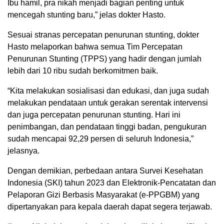
Ibu hamil, pra nikah menjadi bagian penting untuk
mencegah stunting baru,” jelas dokter Hasto.
Sesuai stranas percepatan penurunan stunting, dokter
Hasto melaporkan bahwa semua Tim Percepatan
Penurunan Stunting (TPPS) yang hadir dengan jumlah
lebih dari 10 ribu sudah berkomitmen baik.
“Kita melakukan sosialisasi dan edukasi, dan juga sudah
melakukan pendataan untuk gerakan serentak intervensi
dan juga percepatan penurunan stunting. Hari ini
penimbangan, dan pendataan tinggi badan, pengukuran
sudah mencapai 92,29 persen di seluruh Indonesia,”
jelasnya.
Dengan demikian, perbedaan antara Survei Kesehatan
Indonesia (SKI) tahun 2023 dan Elektronik-Pencatatan dan
Pelaporan Gizi Berbasis Masyarakat (e-PPGBM) yang
dipertanyakan para kepala daerah dapat segera terjawab.