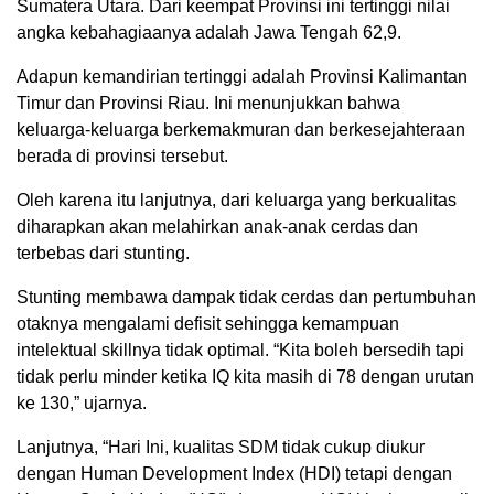
Sumatera Utara. Dari keempat Provinsi ini tertinggi nilai
angka kebahagiaanya adalah Jawa Tengah 62,9.
Adapun kemandirian tertinggi adalah Provinsi Kalimantan
Timur dan Provinsi Riau. Ini menunjukkan bahwa
keluarga-keluarga berkemakmuran dan berkesejahteraan
berada di provinsi tersebut.
Oleh karena itu lanjutnya, dari keluarga yang berkualitas
diharapkan akan melahirkan anak-anak cerdas dan
terbebas dari stunting.
Stunting membawa dampak tidak cerdas dan pertumbuhan
otaknya mengalami defisit sehingga kemampuan
intelektual skillnya tidak optimal. “Kita boleh bersedih tapi
tidak perlu minder ketika IQ kita masih di 78 dengan urutan
ke 130,” ujarnya.
Lanjutnya, “Hari Ini, kualitas SDM tidak cukup diukur
dengan Human Development Index (HDI) tetapi dengan