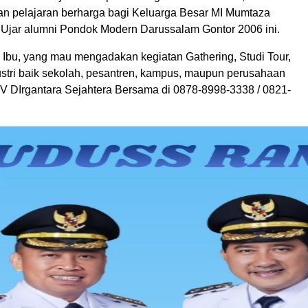
n pelajaran berharga bagi Keluarga Besar MI Mumtaza
. Ujar alumni Pondok Modern Darussalam Gontor 2006 ini.
 Ibu, yang mau mengadakan kegiatan Gathering, Studi Tour,
stri baik sekolah, pesantren, kampus, maupun perusahaan
V DIrgantara Sejahtera Bersama di 0878-8998-3338 / 0821-