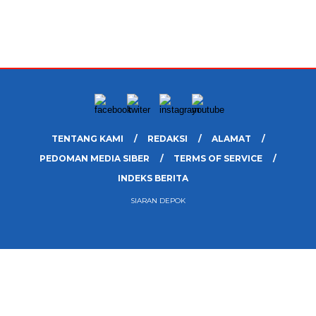
TENTANG KAMI
REDAKSI
ALAMAT
PEDOMAN MEDIA SIBER
TERMS OF SERVICE
INDEKS BERITA
SIARAN DEPOK