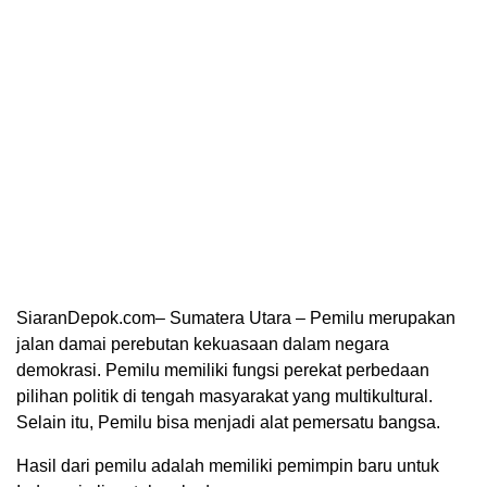
SiaranDepok.com– Sumatera Utara – Pemilu merupakan
jalan damai perebutan kekuasaan dalam negara
demokrasi. Pemilu memiliki fungsi perekat perbedaan
pilihan politik di tengah masyarakat yang multikultural.
Selain itu, Pemilu bisa menjadi alat pemersatu bangsa.
Hasil dari pemilu adalah memiliki pemimpin baru untuk