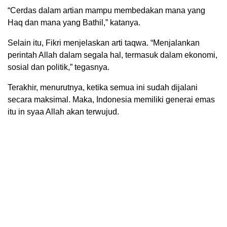
“Cerdas dalam artian mampu membedakan mana yang
Haq dan mana yang Bathil,” katanya.
Selain itu, Fikri menjelaskan arti taqwa. “Menjalankan
perintah Allah dalam segala hal, termasuk dalam ekonomi,
sosial dan politik,” tegasnya.
Terakhir, menurutnya, ketika semua ini sudah dijalani
secara maksimal. Maka, Indonesia memiliki generai emas
itu in syaa Allah akan terwujud.