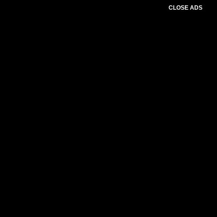
CLOSE ADS