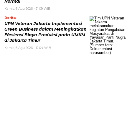
Normal
Kamis, 6 Agu 2026 - 21:09 WIB
Berita
UPN Veteran Jakarta Implementasi
Green Business dalam Meningkatkan
Efesiensi Biaya Produksi pada UMKM
di Jakarta Timur
Kamis, 6 Agu 2026 - 12:04 WIB