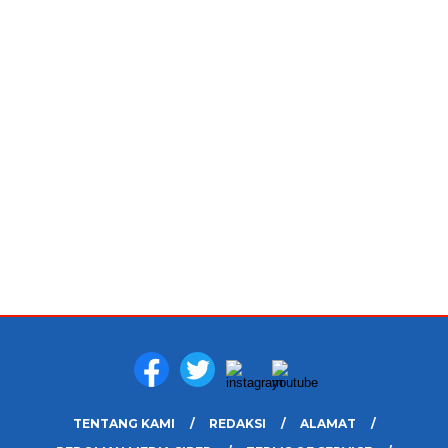
TENTANG KAMI
REDAKSI
ALAMAT