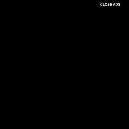
CLOSE ADS