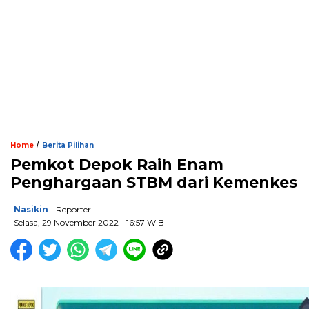
/
Home
Berita Pilihan
Pemkot Depok Raih Enam
Penghargaan STBM dari Kemenkes
Nasikin
- Reporter
Selasa, 29 November 2022 - 16:57 WIB