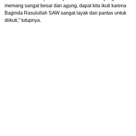
memang sangat besar dan agung, dapat kita ikuti karena
Baginda Rasulullah SAW sangat layak dan pantas untuk
diikuti,” tutupnya.