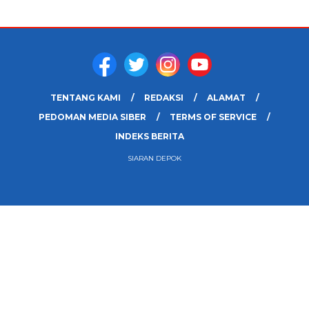
TENTANG KAMI
REDAKSI
ALAMAT
PEDOMAN MEDIA SIBER
TERMS OF SERVICE
INDEKS BERITA
SIARAN DEPOK