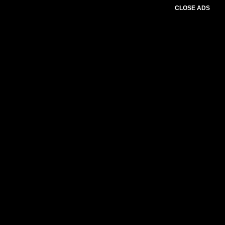
CLOSE ADS