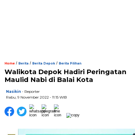
/
/
/
Home
Berita
Berita Depok
Berita Pilihan
Walikota Depok Hadiri Peringatan
Maulid Nabi di Balai Kota
Nasikin
- Reporter
Rabu, 9 November 2022 - 11:15 WIB