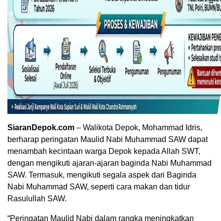
SiaranDepok.com
– Walikota Depok, Mohammad Idris,
berharap peringatan Maulid Nabi Muhammad SAW dapat
menambah kecintaan warga Depok kepada Allah SWT,
dengan mengikuti ajaran-ajaran baginda Nabi Muhammad
SAW. Termasuk, mengikuti segala aspek dari Baginda
Nabi Muhammad SAW, seperti cara makan dan tidur
Rasulullah SAW.
“Peringatan Maulid Nabi dalam rangka meningkatkan