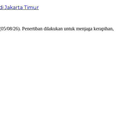
i Jakarta Timur