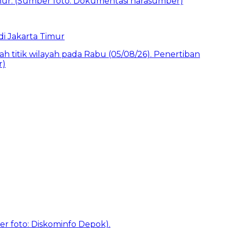
i Jakarta Timur