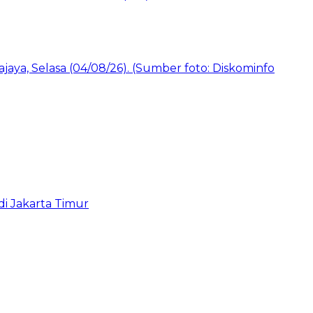
i Jakarta Timur