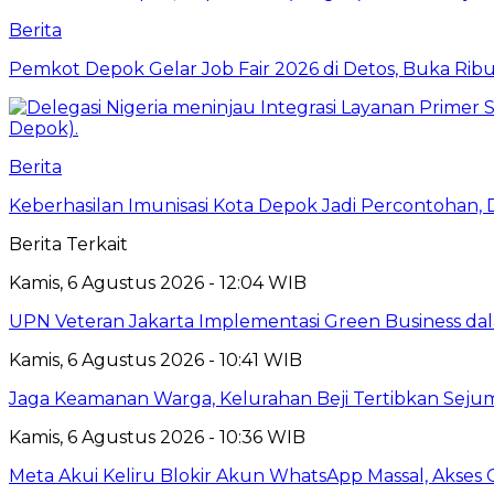
Berita
Pemkot Depok Gelar Job Fair 2026 di Detos, Buka Ri
Berita
Keberhasilan Imunisasi Kota Depok Jadi Percontohan,
Berita Terkait
Kamis, 6 Agustus 2026 - 12:04 WIB
UPN Veteran Jakarta Implementasi Green Business dal
Kamis, 6 Agustus 2026 - 10:41 WIB
Jaga Keamanan Warga, Kelurahan Beji Tertibkan Seju
Kamis, 6 Agustus 2026 - 10:36 WIB
Meta Akui Keliru Blokir Akun WhatsApp Massal, Akses 