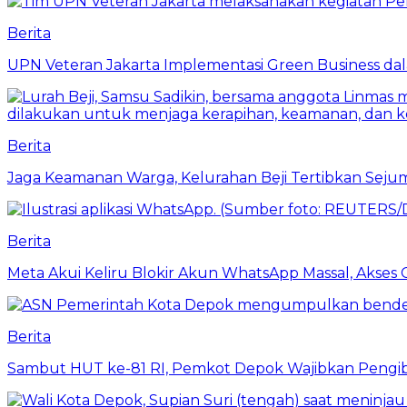
Berita
UPN Veteran Jakarta Implementasi Green Business dal
Berita
Jaga Keamanan Warga, Kelurahan Beji Tertibkan Seju
Berita
Meta Akui Keliru Blokir Akun WhatsApp Massal, Akses 
Berita
Sambut HUT ke-81 RI, Pemkot Depok Wajibkan Pengi