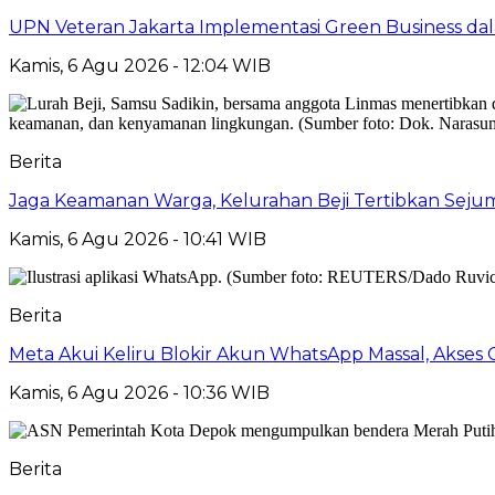
UPN Veteran Jakarta Implementasi Green Business dal
Kamis, 6 Agu 2026 - 12:04 WIB
Berita
Jaga Keamanan Warga, Kelurahan Beji Tertibkan Seju
Kamis, 6 Agu 2026 - 10:41 WIB
Berita
Meta Akui Keliru Blokir Akun WhatsApp Massal, Akses 
Kamis, 6 Agu 2026 - 10:36 WIB
Berita