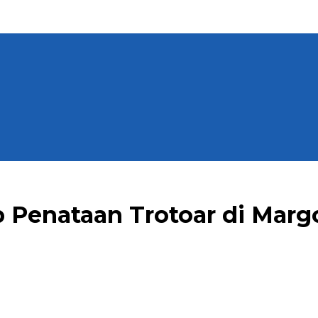
ap Penataan Trotoar di Ma