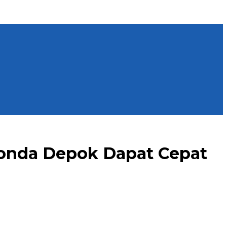
rgonda Depok Dapat Cepat