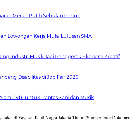
baran Merah Putih Sebulan Penuh
buan Lowongan Kerja Mulai Lulusan SMA
ng Industri Musik Jadi Penggerak Ekonomi Kreatif
dang Disabilitas di Job Fair 2026
Alam TVRI untuk Pentas Seni dan Musik