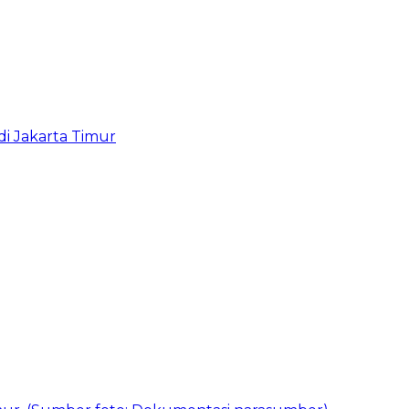
i Jakarta Timur