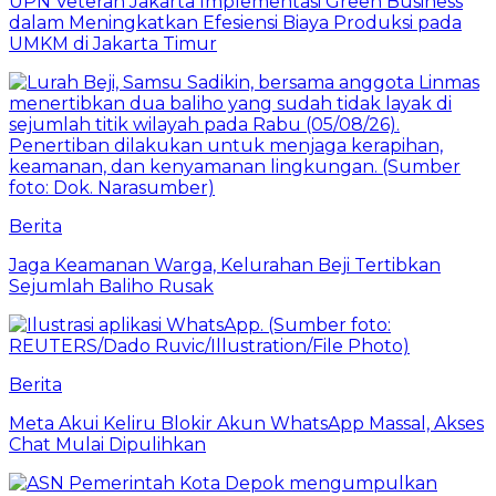
UPN Veteran Jakarta Implementasi Green Business
dalam Meningkatkan Efesiensi Biaya Produksi pada
UMKM di Jakarta Timur
Berita
Jaga Keamanan Warga, Kelurahan Beji Tertibkan
Sejumlah Baliho Rusak
Berita
Meta Akui Keliru Blokir Akun WhatsApp Massal, Akses
Chat Mulai Dipulihkan