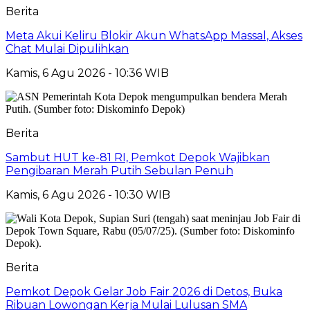
Berita
Meta Akui Keliru Blokir Akun WhatsApp Massal, Akses
Chat Mulai Dipulihkan
Kamis, 6 Agu 2026 - 10:36 WIB
Berita
Sambut HUT ke-81 RI, Pemkot Depok Wajibkan
Pengibaran Merah Putih Sebulan Penuh
Kamis, 6 Agu 2026 - 10:30 WIB
Berita
Pemkot Depok Gelar Job Fair 2026 di Detos, Buka
Ribuan Lowongan Kerja Mulai Lulusan SMA