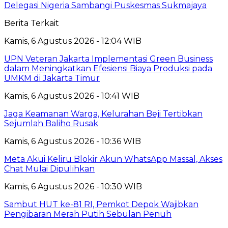
Delegasi Nigeria Sambangi Puskesmas Sukmajaya
Berita Terkait
Kamis, 6 Agustus 2026 - 12:04 WIB
UPN Veteran Jakarta Implementasi Green Business
dalam Meningkatkan Efesiensi Biaya Produksi pada
UMKM di Jakarta Timur
Kamis, 6 Agustus 2026 - 10:41 WIB
Jaga Keamanan Warga, Kelurahan Beji Tertibkan
Sejumlah Baliho Rusak
Kamis, 6 Agustus 2026 - 10:36 WIB
Meta Akui Keliru Blokir Akun WhatsApp Massal, Akses
Chat Mulai Dipulihkan
Kamis, 6 Agustus 2026 - 10:30 WIB
Sambut HUT ke-81 RI, Pemkot Depok Wajibkan
Pengibaran Merah Putih Sebulan Penuh