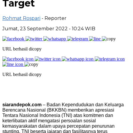
Target
Rohmat Rospari
- Reporter
Jumat, 23 September 2022 - 10:24 WIB
URL berhasil dicopy
URL berhasil dicopy
siarandepok.com
– Badan Kependudukan dan Keluarga
Berencana Nasional (BKKBN) memberikan apresiasi
Tentara Nasional Indonesia (TNI) atas komitmen dan
keterlibatan aktif mengatasi persoalan sosial
kemasyarakatan dalam upaya percepatan penurunan
stunting. TNI beserta jajaran dan fasilitasnya terus