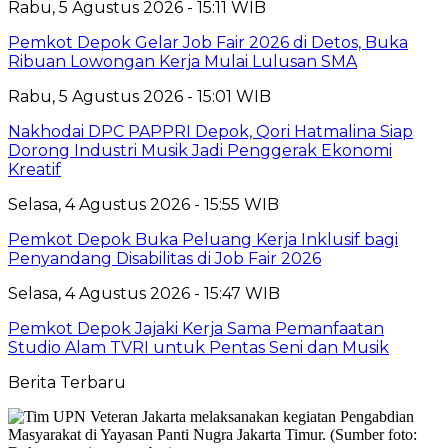
Rabu, 5 Agustus 2026 - 15:11 WIB
Pemkot Depok Gelar Job Fair 2026 di Detos, Buka
Ribuan Lowongan Kerja Mulai Lulusan SMA
Rabu, 5 Agustus 2026 - 15:01 WIB
Nakhodai DPC PAPPRI Depok, Qori Hatmalina Siap
Dorong Industri Musik Jadi Penggerak Ekonomi
Kreatif
Selasa, 4 Agustus 2026 - 15:55 WIB
Pemkot Depok Buka Peluang Kerja Inklusif bagi
Penyandang Disabilitas di Job Fair 2026
Selasa, 4 Agustus 2026 - 15:47 WIB
Pemkot Depok Jajaki Kerja Sama Pemanfaatan
Studio Alam TVRI untuk Pentas Seni dan Musik
Berita Terbaru