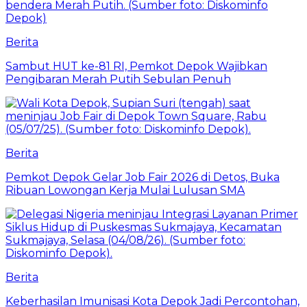
Berita
Sambut HUT ke-81 RI, Pemkot Depok Wajibkan
Pengibaran Merah Putih Sebulan Penuh
Berita
Pemkot Depok Gelar Job Fair 2026 di Detos, Buka
Ribuan Lowongan Kerja Mulai Lulusan SMA
Berita
Keberhasilan Imunisasi Kota Depok Jadi Percontohan,