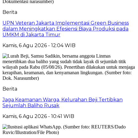
Berita
UPN Veteran Jakarta Implementasi Green Business
dalam Meningkatkan Efesiensi Biaya Produksi pada
UMKM di Jakarta Timur
Kamis, 6 Agu 2026 - 12:04 WIB
Berita
Jaga Keamanan Warga, Kelurahan Beji Tertibkan
Sejumlah Baliho Rusak
Kamis, 6 Agu 2026 - 10:41 WIB